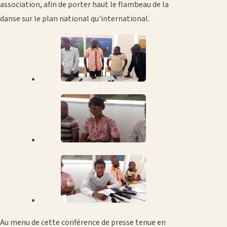
association, afin de porter haut le flambeau de la
danse sur le plan national qu'international.
Au menu de cette conférence de presse tenue en