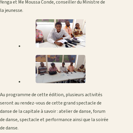
Yenga et Me Moussa Conde, conseiller du Ministre de
la jeunesse.
Au programme de cette édition, plusieurs activités
seront au rendez-vous de cette grand spectacle de
danse de la capitale à savoir : atelier de danse, forum
de danse, spectacle et performance ainsi que la soirée
de danse.