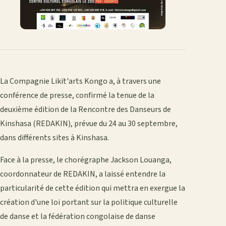
La Compagnie Likit'arts Kongo a, à travers une
conférence de presse, confirmé la tenue de la
deuxième édition de la Rencontre des Danseurs de
Kinshasa (REDAKIN), prévue du 24 au 30 septembre,
dans différents sites à Kinshasa.
Face à la presse, le chorégraphe Jackson Louanga,
coordonnateur de REDAKIN, a laissé entendre la
particularité de cette édition qui mettra en exergue la
création d'une loi portant sur la politique culturelle
de danse et la fédération congolaise de danse