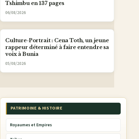
Tshimbu en 137 pages
06/08/2026
Culture-Portrait : Cena Toth, un jeune
rappeur déterminé à faire entendre sa
voix à Bunia
05/08/2026
PATRIMOINE & HISTOIRE
Royaumes et Empires