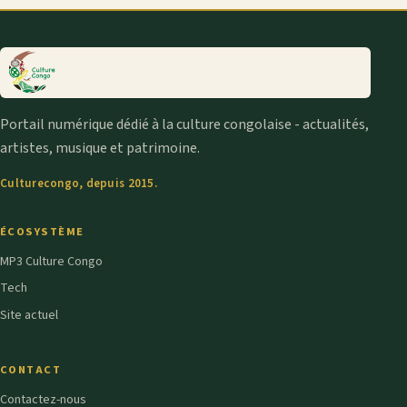
Portail numérique dédié à la culture congolaise - actualités,
artistes, musique et patrimoine.
Culturecongo, depuis 2015.
ÉCOSYSTÈME
MP3 Culture Congo
Tech
Site actuel
CONTACT
Contactez-nous