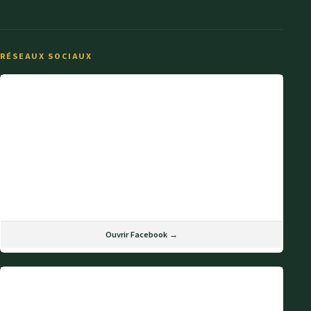
RÉSEAUX SOCIAUX
Ouvrir Facebook →