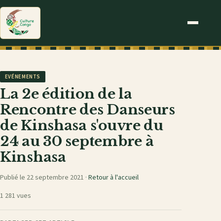
EVÉNEMENTS
La 2e édition de la
Rencontre des Danseurs
de Kinshasa s'ouvre du
24 au 30 septembre à
Kinshasa
Publié le 22 septembre 2021 ·
Retour à l'accueil
1 281 vues