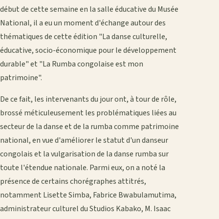
début de cette semaine en la salle éducative du Musée
National, il a eu un moment d'échange autour des
thématiques de cette édition "La danse culturelle,
éducative, socio-économique pour le développement
durable" et "La Rumba congolaise est mon
patrimoine".
De ce fait, les intervenants du jour ont, à tour de rôle,
brossé méticuleusement les problématiques liées au
secteur de la danse et de la rumba comme patrimoine
national, en vue d'améliorer le statut d'un danseur
congolais et la vulgarisation de la danse rumba sur
toute l'étendue nationale. Parmi eux, on a noté la
présence de certains chorégraphes attitrés,
notamment Lisette Simba, Fabrice Bwabulamutima,
administrateur culturel du Studios Kabako, M. Isaac