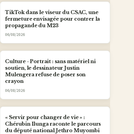
TikTok dans le viseur du CSAC, une
fermeture envisagée pour contrer la
propagande du M23
06/08/2026
Culture - Portrait : sans matériel ni
soutien, le dessinateur Justin
Mulengera refuse de poser son
crayon
06/08/2026
« Servir pour changer de vie » :
Chérubin Ilunga raconte le parcours
du député national Jethro Muyombi