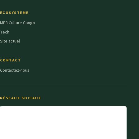
ÉCOSYSTÈME
MP3 Culture Congo
Tech
Site actuel
CONTACT
Contactez-nous
RÉSEAUX SOCIAUX