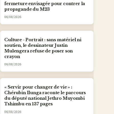
fermeture envisagée pour contrer la
propagande du M23
06/08/2026
Culture - Portrait : sans matériel ni
soutien, le dessinateur Justin
Mulengera refuse de poser son
crayon
06/08/2026
« Servir pour changer de vie » :
Chérubin Ilunga raconte le parcours
du député national Jethro Muyombi
Tshimbu en 137 pages
06/08/2026