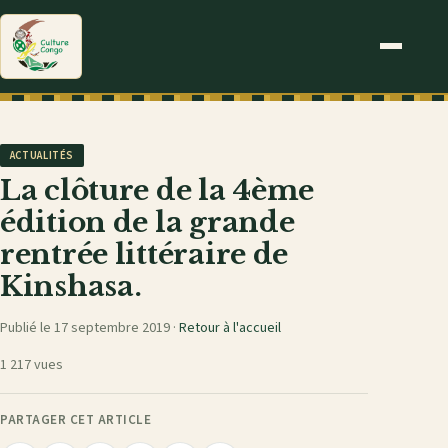
ACTUALITÉS
La clôture de la 4ème
édition de la grande
rentrée littéraire de
Kinshasa.
Publié le 17 septembre 2019 ·
Retour à l'accueil
1 217 vues
PARTAGER CET ARTICLE