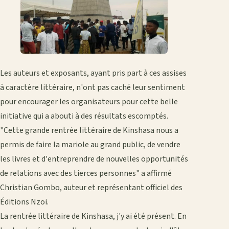
Les auteurs et exposants, ayant pris part à ces assises
à caractère littéraire, n'ont pas caché leur sentiment
pour encourager les organisateurs pour cette belle
initiative qui a abouti à des résultats escomptés.
"Cette grande rentrée littéraire de Kinshasa nous a
permis de faire la mariole au grand public, de vendre
les livres et d'entreprendre de nouvelles opportunités
de relations avec des tierces personnes" a affirmé
Christian Gombo, auteur et représentant officiel des
Éditions Nzoi.
La rentrée littéraire de Kinshasa, j'y ai été présent. En