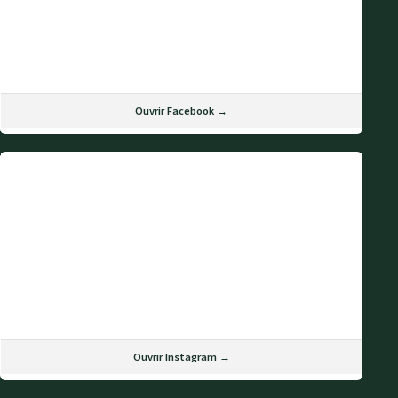
Ouvrir Facebook →
Ouvrir Instagram →