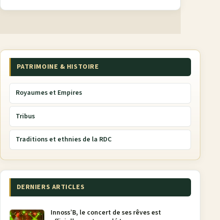
PATRIMOINE & HISTOIRE
Royaumes et Empires
Tribus
Traditions et ethnies de la RDC
DERNIERS ARTICLES
Innoss’B, le concert de ses rêves est