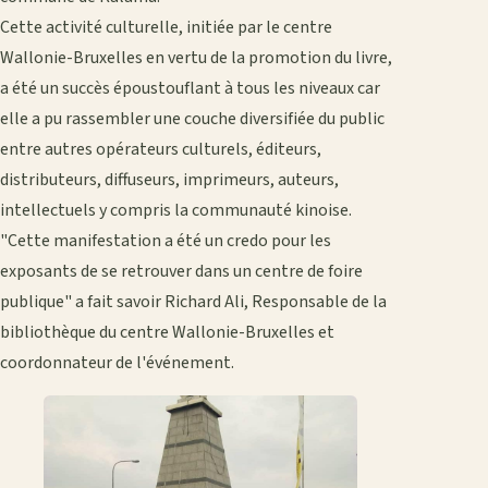
Cette activité culturelle, initiée par le centre
Wallonie-Bruxelles en vertu de la promotion du livre,
a été un succès époustouflant à tous les niveaux car
elle a pu rassembler une couche diversifiée du public
entre autres opérateurs culturels, éditeurs,
distributeurs, diffuseurs, imprimeurs, auteurs,
intellectuels y compris la communauté kinoise.
"Cette manifestation a été un credo pour les
exposants de se retrouver dans un centre de foire
publique" a fait savoir Richard Ali, Responsable de la
bibliothèque du centre Wallonie-Bruxelles et
coordonnateur de l'événement.