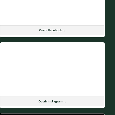
Ouvrir Facebook →
Ouvrir Instagram →