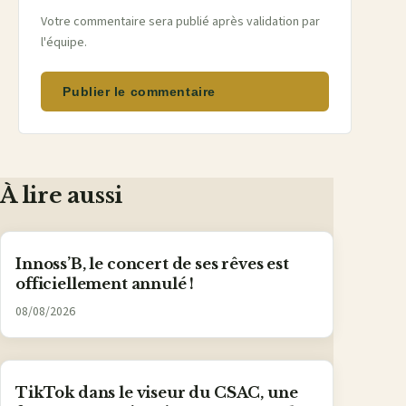
Votre commentaire sera publié après validation par
l'équipe.
Publier le commentaire
À lire aussi
Innoss’B, le concert de ses rêves est
officiellement annulé !
08/08/2026
TikTok dans le viseur du CSAC, une