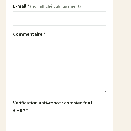
E-mail *
(non affiché publiquement)
Commentaire *
Vérification anti-robot : combien font
6 + 9 ? *