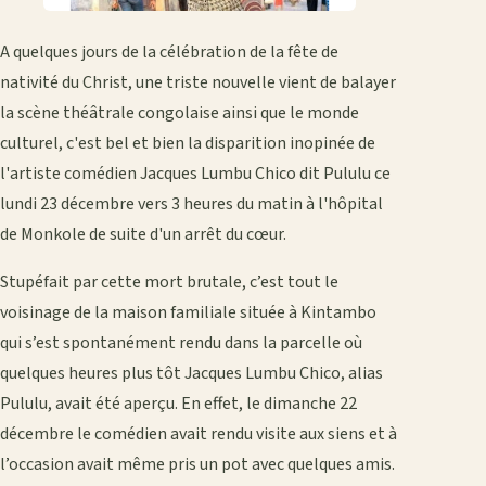
A quelques jours de la célébration de la fête de
nativité du Christ, une triste nouvelle vient de balayer
la scène théâtrale congolaise ainsi que le monde
culturel, c'est bel et bien la disparition inopinée de
l'artiste comédien Jacques Lumbu Chico dit Pululu ce
lundi 23 décembre vers 3 heures du matin à l'hôpital
de Monkole de suite d'un arrêt du cœur.
Stupéfait par cette mort brutale, c’est tout le
voisinage de la maison familiale située à Kintambo
qui s’est spontanément rendu dans la parcelle où
quelques heures plus tôt Jacques Lumbu Chico, alias
Pululu, avait été aperçu. En effet, le dimanche 22
décembre le comédien avait rendu visite aux siens et à
l’occasion avait même pris un pot avec quelques amis.