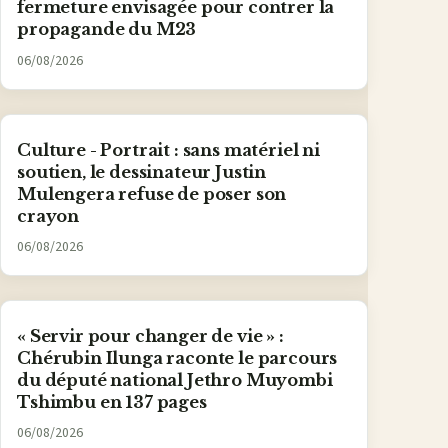
fermeture envisagée pour contrer la
propagande du M23
06/08/2026
Culture - Portrait : sans matériel ni
soutien, le dessinateur Justin
Mulengera refuse de poser son
crayon
06/08/2026
« Servir pour changer de vie » :
Chérubin Ilunga raconte le parcours
du député national Jethro Muyombi
Tshimbu en 137 pages
06/08/2026