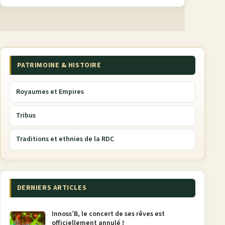
PATRIMOINE & HISTOIRE
Royaumes et Empires
Tribus
Traditions et ethnies de la RDC
DERNIERS ARTICLES
Innoss’B, le concert de ses rêves est
officiellement annulé !