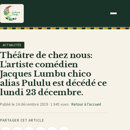
ACTUALITÉS
Théâtre de chez nous:
L'artiste comédien
Jacques Lumbu chico
alias Pululu est décédé ce
lundi 23 décembre.
Publié le 24 décembre 2019 ·
1 845 vues
·
Retour à l'accueil
PARTAGER CET ARTICLE