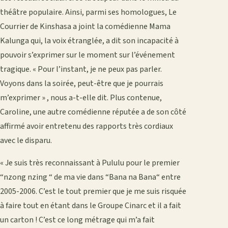
théâtre populaire. Ainsi, parmi ses homologues, Le
Courrier de Kinshasa a joint la comédienne Mama
Kalunga qui, la voix étranglée, a dit son incapacité à
pouvoir s’exprimer sur le moment sur l’événement
tragique. « Pour l’instant, je ne peux pas parler.
Voyons dans la soirée, peut-être que je pourrais
m’exprimer » , nous a-t-elle dit. Plus contenue,
Caroline, une autre comédienne réputée a de son côté
affirmé avoir entretenu des rapports très cordiaux
avec le disparu.
« Je suis très reconnaissant à Pululu pour le premier
“nzong nzing “ de ma vie dans “Bana na Bana“ entre
2005-2006. C’est le tout premier que je me suis risquée
à faire tout en étant dans le Groupe Cinarc et il a fait
un carton ! C’est ce long métrage qui m’a fait