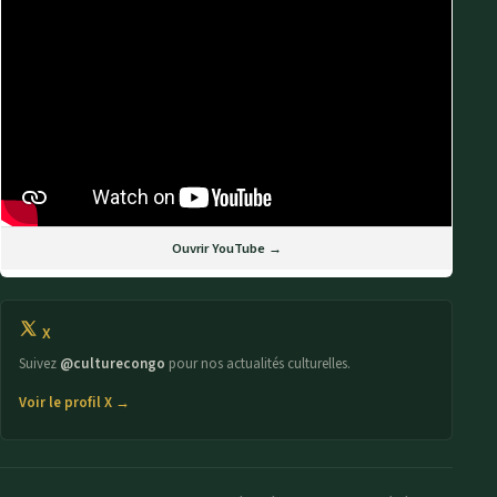
Ouvrir YouTube →
X
Suivez
@culturecongo
pour nos actualités culturelles.
Voir le profil X →