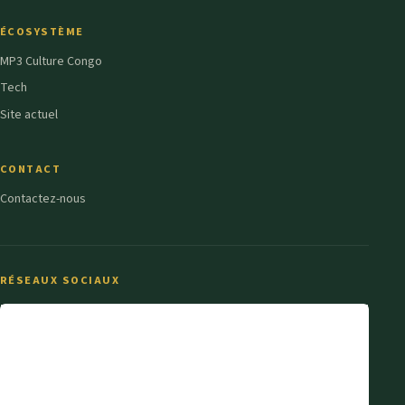
ÉCOSYSTÈME
MP3 Culture Congo
Tech
Site actuel
CONTACT
Contactez-nous
RÉSEAUX SOCIAUX