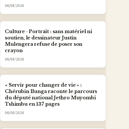
06/08/2026
Culture - Portrait : sans matériel ni
soutien, le dessinateur Justin
Mulengera refuse de poser son
crayon
06/08/2026
« Servir pour changer de vie » :
Chérubin Ilunga raconte le parcours
du député national Jethro Muyombi
Tshimbu en 137 pages
06/08/2026