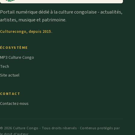
Portail numérique dédié à la culture congolaise - actualités,
artistes, musique et patrimoine.
Culturecongo, depuis 2015.
ÉCOSYSTÈME
MP3 Culture Congo
Tech
Site actuel
CONTACT
Contactez-nous
© 2026 Culture Congo - Tous droits réservés · Contenus protégés par
le droit d'auteur