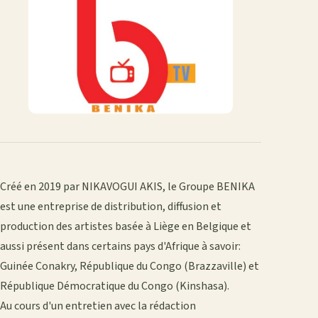
Créé en 2019 par NIKAVOGUI AKIS, le Groupe BENIKA
est une entreprise de distribution, diffusion et
production des artistes basée à Liège en Belgique et
aussi présent dans certains pays d'Afrique à savoir:
Guinée Conakry, République du Congo (Brazzaville) et
République Démocratique du Congo (Kinshasa).
Au cours d'un entretien avec la rédaction