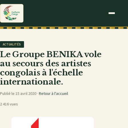
ACTUALITÉS
Le Groupe BENIKA vole
au secours des artistes
congolais à l'échelle
internationale.
Publié le 15 avril 2020 ·
Retour à l'accueil
2 416 vues