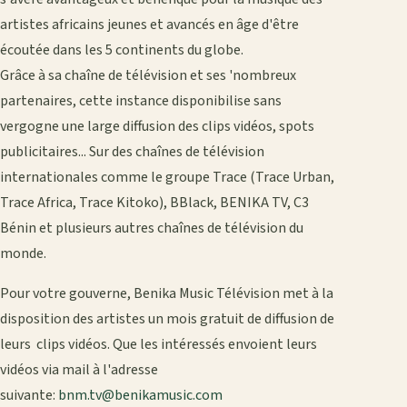
artistes africains jeunes et avancés en âge d'être
écoutée dans les 5 continents du globe.
Grâce à sa chaîne de télévision et ses 'nombreux
partenaires, cette instance disponibilise sans
vergogne une large diffusion des clips vidéos, spots
publicitaires... Sur des chaînes de télévision
internationales comme le groupe Trace (Trace Urban,
Trace Africa, Trace Kitoko), BBlack, BENIKA TV, C3
Bénin et plusieurs autres chaînes de télévision du
monde.
Pour votre gouverne, Benika Music Télévision met à la
disposition des artistes un mois gratuit de diffusion de
leurs clips vidéos. Que les intéressés envoient leurs
vidéos via mail à l'adresse
suivante:
bnm.tv@benikamusic.com