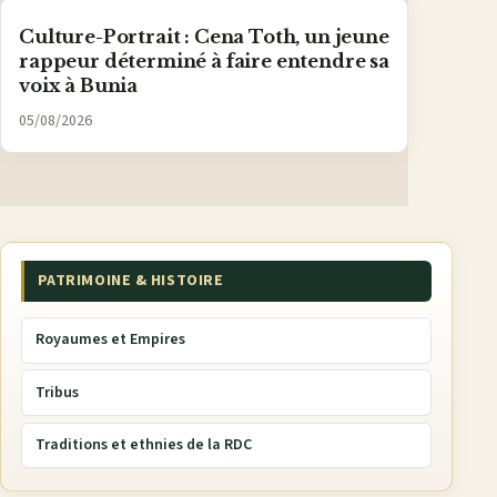
Culture-Portrait : Cena Toth, un jeune
rappeur déterminé à faire entendre sa
voix à Bunia
05/08/2026
PATRIMOINE & HISTOIRE
Royaumes et Empires
Tribus
Traditions et ethnies de la RDC