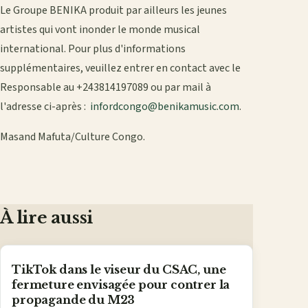
Le Groupe BENIKA produit par ailleurs les jeunes
artistes qui vont inonder le monde musical
international. Pour plus d'informations
supplémentaires, veuillez entrer en contact avec le
Responsable au +243814197089 ou par mail à
l'adresse ci-après :
infordcongo@benikamusic.com
.
Masand Mafuta/Culture Congo.
À lire aussi
TikTok dans le viseur du CSAC, une
fermeture envisagée pour contrer la
propagande du M23