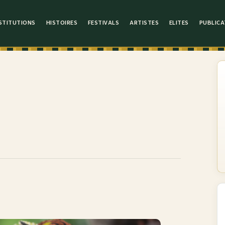
STITUTIONS
HISTOIRES
FESTIVALS
ARTISTES
ELITES
PUBLICA