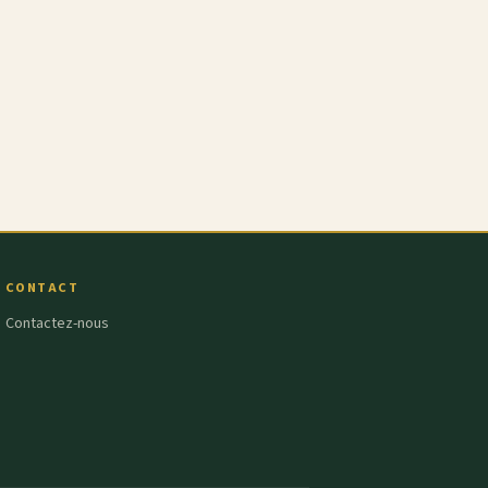
CONTACT
Contactez-nous