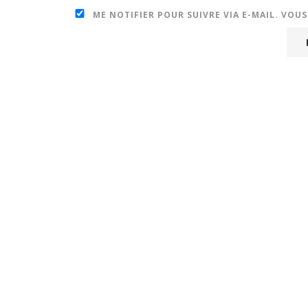
ME NOTIFIER POUR SUIVRE VIA E-MAIL. VOU