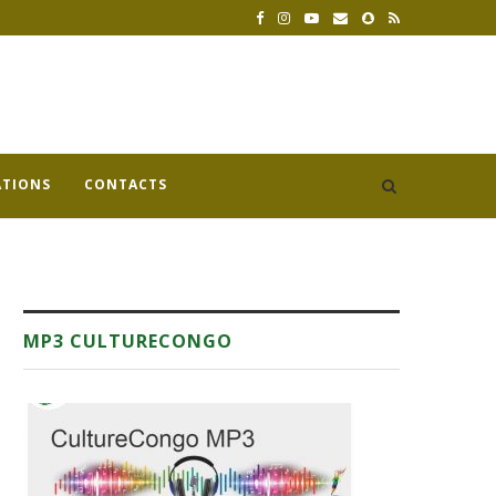
ATIONS
CONTACTS
MP3 CULTURECONGO