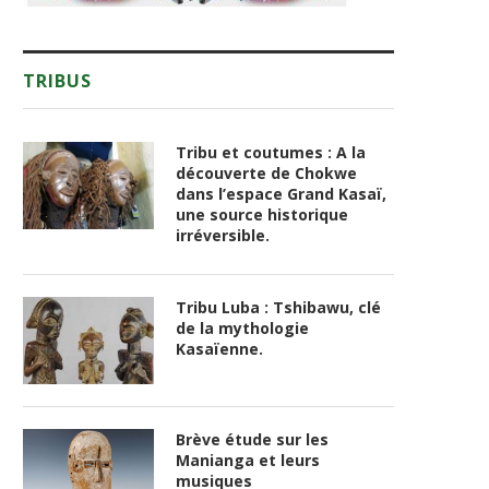
TRIBUS
Tribu et coutumes : A la
découverte de Chokwe
dans l’espace Grand Kasaï,
une source historique
irréversible.
Tribu Luba : Tshibawu, clé
de la mythologie
Kasaïenne.
Brève étude sur les
Manianga et leurs
musiques