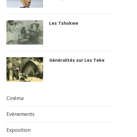
Les Tshokwe
Généralités sur Les Teke
Cinéma
Evénements
Exposition