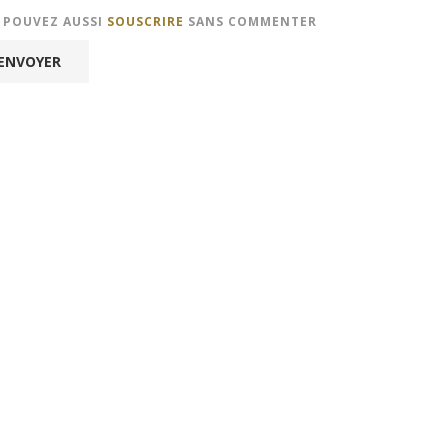
S POUVEZ AUSSI
SOUSCRIRE
SANS COMMENTER