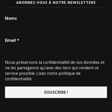
ABONNEZ-VOUS À NOTRE NEWSLETTERS
Noms
Email
*
Nous préservons la confidentialité de vos données et
ne les partageons qu'avec des tiers qui rendent ce
service possible.
Lisez notre politique de
confidentialité.