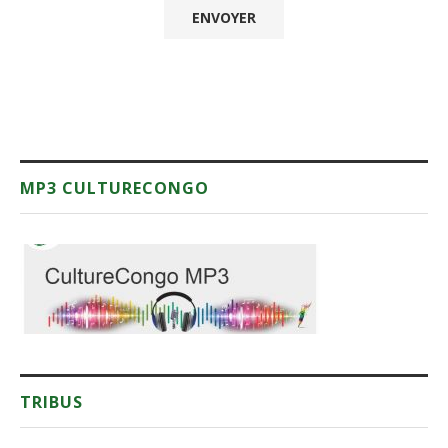
MP3 CULTURECONGO
TRIBUS