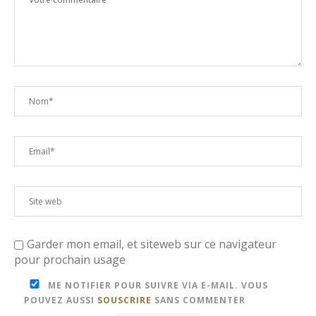
Garder mon email, et siteweb sur ce navigateur
pour prochain usage
ME NOTIFIER POUR SUIVRE VIA E-MAIL. VOUS
POUVEZ AUSSI
SOUSCRIRE
SANS COMMENTER