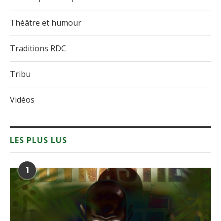
Théâtre et humour
Traditions RDC
Tribu
Vidéos
LES PLUS LUS
1