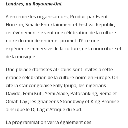
Londres, au Royaume-Uni.
A en croire les organisateurs, Produit par Event
Horizon, Smade Entertainment et Festival Republic,
cet événement se veut une célébration de la culture
noire du monde entier et promet d’être une
expérience immersive de la culture, de la nourriture et
de la musique.
Une pléiade d’artistes africains sont invités à cette
grande célébration de la culture noire en Europe. On
cite la star congolaise Fally Ipupa, les nigérians
Davido, Femi Kuti, Yemi Alade, Patoranking, Rema et
Omah Lay ; les ghanéens Stonebwoy et King Promise
ainsi que le DJ Lag d’Afrique du Sud.
La programmation verra également des