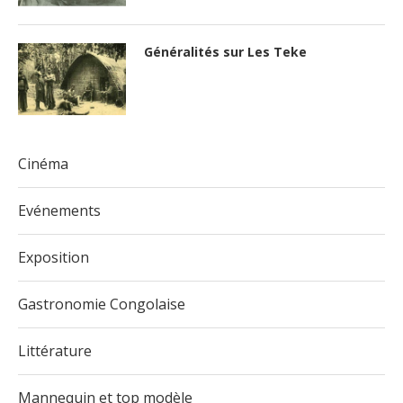
Généralités sur Les Teke
Cinéma
Evénements
Exposition
Gastronomie Congolaise
Littérature
Mannequin et top modèle