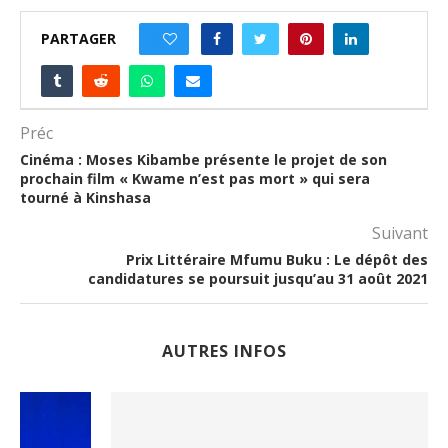
PARTAGER
0
Préc
Cinéma : Moses Kibambe présente le projet de son
prochain film « Kwame n’est pas mort » qui sera
tourné à Kinshasa
Suivant
Prix Littéraire Mfumu Buku : Le dépôt des
candidatures se poursuit jusqu’au 31 août 2021
AUTRES INFOS