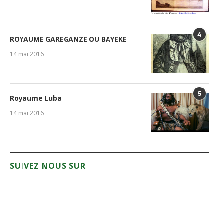
4
ROYAUME GAREGANZE OU BAYEKE
14 mai 2016
5
Royaume Luba
14 mai 2016
SUIVEZ NOUS SUR