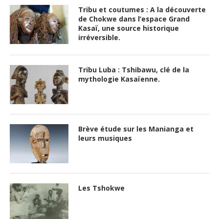
Tribu et coutumes : A la découverte
de Chokwe dans l’espace Grand
Kasaï, une source historique
irréversible.
Tribu Luba : Tshibawu, clé de la
mythologie Kasaïenne.
Brève étude sur les Manianga et
leurs musiques
Les Tshokwe