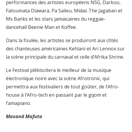
performances des artistes européens NSG, Darkoo,
Fatoumata Diawara, Pa Salieu, Midas The Jagaban et
Ms Banks et les stars jamaïcaines du reggae-
dancehall Beenie Man et Koffee.
Dans la foulée, les artistes se produiront aux côtés
des chanteuses américaines Kehlani et Ari Lennox sur
la scène principale du carnaval et celle d’Afrika Shrine.
Le Festival plébiscitera le meilleur de la musique
électronique noire avec la scène Afrotronic, qui
permettra aux festivaliers de tout goûter, de l’Afro-
house à l’Afro-tech en passant par le gqom et
l’amapiano.
Masand Mafuta