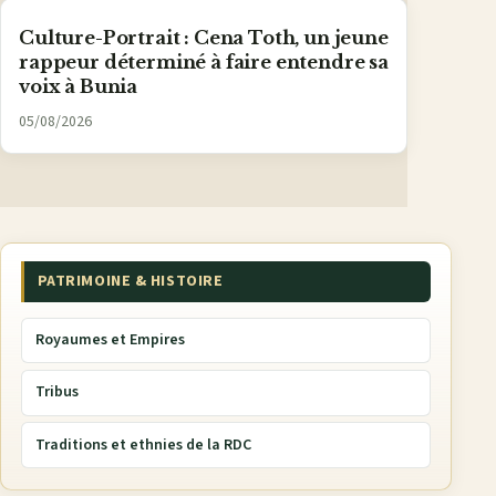
Culture-Portrait : Cena Toth, un jeune
rappeur déterminé à faire entendre sa
voix à Bunia
05/08/2026
PATRIMOINE & HISTOIRE
Royaumes et Empires
Tribus
Traditions et ethnies de la RDC