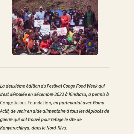
La deuxième édition du Festival Congo Food Week qui
s'est déroulée en décembre 2022 à Kinshasa, a permis à
Congolicious Foundation
, en partenariat avec Goma
Actif, de venir en aide alimentaire à tous les déplacés de
guerre qui ont trouvé pour refuge le site de
Kanyaruchinya, dans le Nord-Kivu.