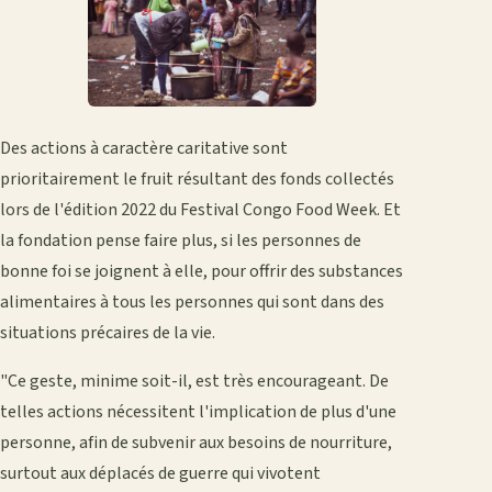
Des actions à caractère caritative sont
prioritairement le fruit résultant des fonds collectés
lors de l'édition 2022 du Festival Congo Food Week. Et
la fondation pense faire plus, si les personnes de
bonne foi se joignent à elle, pour offrir des substances
alimentaires à tous les personnes qui sont dans des
situations précaires de la vie.
"Ce geste, minime soit-il, est très encourageant. De
telles actions nécessitent l'implication de plus d'une
personne, afin de subvenir aux besoins de nourriture,
surtout aux déplacés de guerre qui vivotent