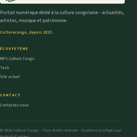
Portail numérique dédié à la culture congolaise - actualités,
artistes, musique et patrimoine.
Culturecongo, depuis 2015.
ÉCOSYSTÈME
MP3 Culture Congo
Tech
Site actuel
CONTACT
Contactez-nous
© 2026 Culture Congo - Tous droits réservés · Contenus protégés par
le droit d'auteur