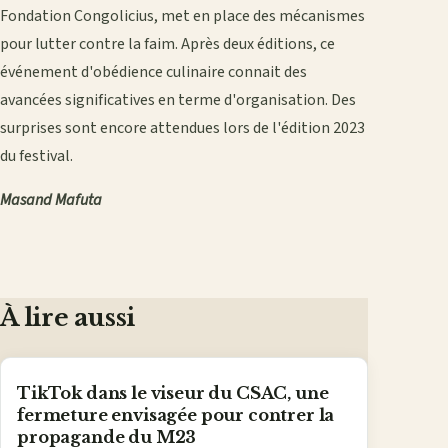
Fondation Congolicius, met en place des mécanismes
pour lutter contre la faim. Après deux éditions, ce
événement d'obédience culinaire connait des
avancées significatives en terme d'organisation. Des
surprises sont encore attendues lors de l'édition 2023
du festival.
Masand Mafuta
À lire aussi
TikTok dans le viseur du CSAC, une
fermeture envisagée pour contrer la
propagande du M23