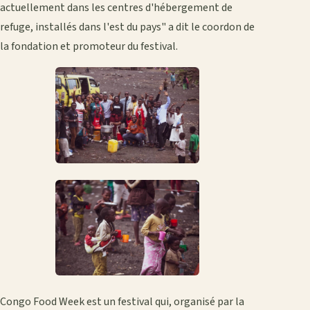
actuellement dans les centres d'hébergement de
refuge, installés dans l'est du pays" a dit le coordon de
la fondation et promoteur du festival.
Congo Food Week est un festival qui, organisé par la