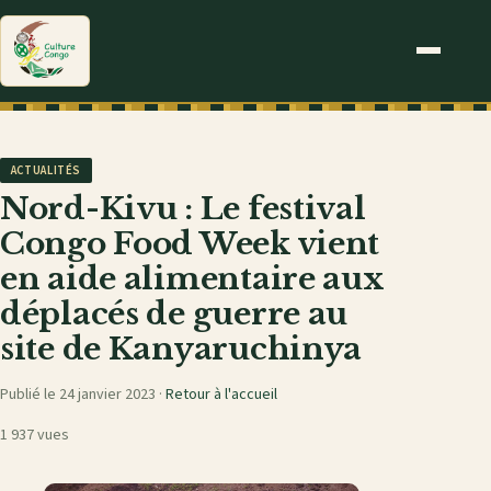
ACTUALITÉS
Nord-Kivu : Le festival
Congo Food Week vient
en aide alimentaire aux
déplacés de guerre au
site de Kanyaruchinya
Publié le 24 janvier 2023 ·
Retour à l'accueil
1 937 vues