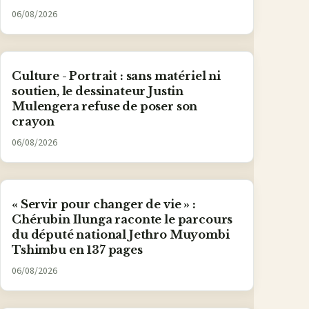
06/08/2026
Culture - Portrait : sans matériel ni
soutien, le dessinateur Justin
Mulengera refuse de poser son
crayon
06/08/2026
« Servir pour changer de vie » :
Chérubin Ilunga raconte le parcours
du député national Jethro Muyombi
Tshimbu en 137 pages
06/08/2026