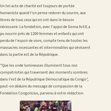
Un tel acte de charité est toujours de portée
humaniste quand l'on pense redorer du sourire, aux
lèvres de tous ceux qui en ont dans le besoin
nécessaire. La fondation, avec l'appui de Goma Actif, a
pu nourrir près de 1200 femmes et enfants qui ont
perdu de l'espoir de vivre, compte tenu de toutes les
massacres incessantes et interminables qui sévissent
dans la partie est de la République.
"Que les onde lumineuses illuminent tous nos
compatriotes qui traversent des moments sombres
dans l'est de la République Démocratique du Congo",
peut-on déduire du message de compassion de la
Fondation Congolicius, parvenu à votre rédaction.