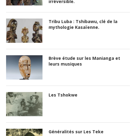
irréversible.
Tribu Luba : Tshibawu, clé de la
mythologie Kasaïenne.
Brève étude sur les Manianga et
leurs musiques
Les Tshokwe
Généralités sur Les Teke