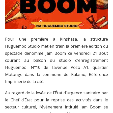
Pour une première à Kinshasa, la structure
Huguembo Studio met en train la première édition du
spectacle dénommé Jam Boom ce vendredi 21 août
courant au balcon du studio d’enregistrement
Huguembo, N°10 de l’avenue Pozo A1, quartier
Matonge dans la commune de Kalamu, Référence
Imprimerie de la cité.
Au regard de la levée de l’État d’urgence sanitaire par
le Chef d’État pour la reprise des activités dans le
secteur culturel, l’événement intitulé Jam Boom se