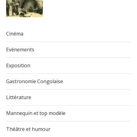
Cinéma
Evénements
Exposition
Gastronomie Congolaise
Littérature
Mannequin et top modèle
Théâtre et humour