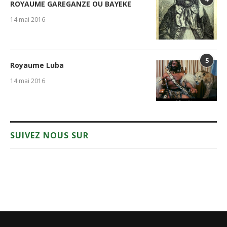
ROYAUME GAREGANZE OU BAYEKE
14 mai 2016
5
Royaume Luba
14 mai 2016
SUIVEZ NOUS SUR