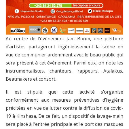
Au centre de l’événement Jam Boom, une pléthore
d’artistes partageront ingénieusement la scène en
vue de communier ardemment avec le beau public qui
sera présent à cet événement. Parmi eux, on note les
instrumentalistes, chanteurs, rappeurs, Atalakus,
Beatmakers et consort.
Il est stipulé que cette activité s’organise
conformément aux mesures préventives d’hygiène
précitées en vue de lutter contre la diffusion de covid-
19 à Kinshasa. De ce fait, un dispositif de lavage-main
sera placé à l’entrée principale et le port des masques