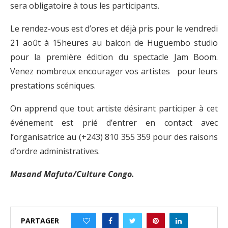
sera obligatoire à tous les participants.
Le rendez-vous est d’ores et déjà pris pour le vendredi
21 août à 15heures au balcon de Huguembo studio
pour la première édition du spectacle Jam Boom.
Venez nombreux encourager vos artistes pour leurs
prestations scéniques.
On apprend que tout artiste désirant participer à cet
événement est prié d’entrer en contact avec
l’organisatrice au (+243) 810 355 359 pour des raisons
d’ordre administratives.
Masand Mafuta/Culture Congo.
PARTAGER
0