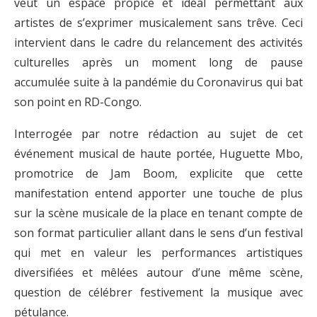
veut un espace propice et idéal permettant aux
artistes de s’exprimer musicalement sans trêve. Ceci
intervient dans le cadre du relancement des activités
culturelles après un moment long de pause
accumulée suite à la pandémie du Coronavirus qui bat
son point en RD-Congo.
Interrogée par notre rédaction au sujet de cet
événement musical de haute portée, Huguette Mbo,
promotrice de Jam Boom, explicite que cette
manifestation entend apporter une touche de plus
sur la scène musicale de la place en tenant compte de
son format particulier allant dans le sens d’un festival
qui met en valeur les performances artistiques
diversifiées et mêlées autour d’une même scène,
question de célébrer festivement la musique avec
pétulance.