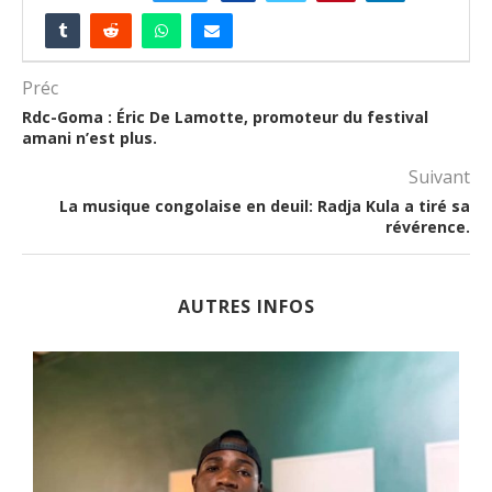
Préc
Rdc-Goma : Éric De Lamotte, promoteur du festival
amani n’est plus.
Suivant
La musique congolaise en deuil: Radja Kula a tiré sa
révérence.
AUTRES INFOS