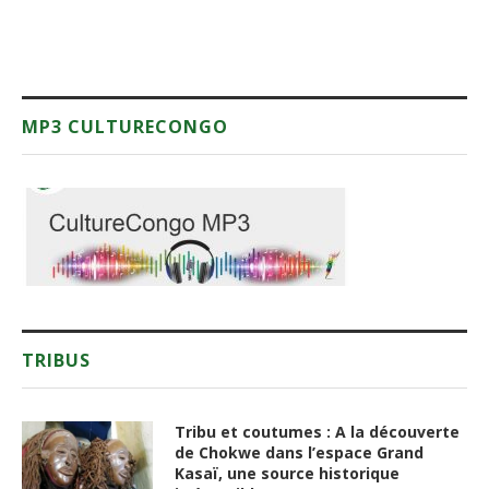
MP3 CULTURECONGO
TRIBUS
Tribu et coutumes : A la découverte
de Chokwe dans l’espace Grand
Kasaï, une source historique