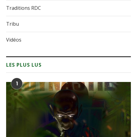
Traditions RDC
Tribu
Vidéos
LES PLUS LUS
1