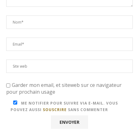
Garder mon email, et siteweb sur ce navigateur
pour prochain usage
ME NOTIFIER POUR SUIVRE VIA E-MAIL. VOUS
POUVEZ AUSSI
SOUSCRIRE
SANS COMMENTER