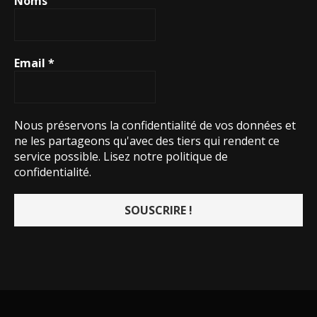
Noms
Email
*
Nous préservons la confidentialité de vos données et
ne les partageons qu'avec des tiers qui rendent ce
service possible.
Lisez notre politique de
confidentialité.