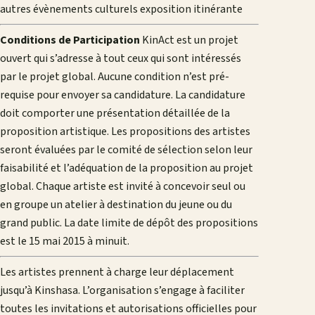
autres évènements culturels exposition itinérante
Conditions de Participation
KinAct est un projet
ouvert qui s’adresse à tout ceux qui sont intéressés
par le projet global. Aucune condition n’est pré-
requise pour envoyer sa candidature. La candidature
doit comporter une présentation détaillée de la
proposition artistique. Les propositions des artistes
seront évaluées par le comité de sélection selon leur
faisabilité et l’adéquation de la proposition au projet
global. Chaque artiste est invité à concevoir seul ou
en groupe un atelier à destination du jeune ou du
grand public. La date limite de dépôt des propositions
est le 15 mai 2015 à minuit.
Les artistes prennent à charge leur déplacement
jusqu’à Kinshasa. L’organisation s’engage à faciliter
toutes les invitations et autorisations officielles pour