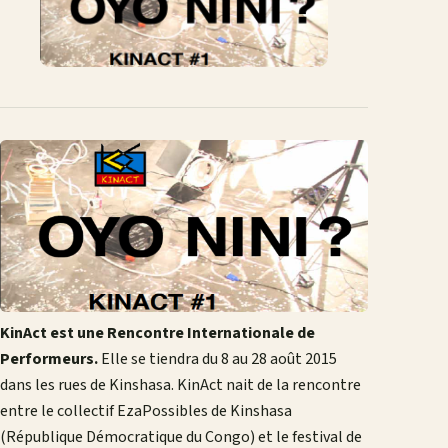
KinAct est une Rencontre Internationale de
Performeurs.
Elle se tiendra du 8 au 28 août 2015
dans les rues de Kinshasa. KinAct nait de la rencontre
entre le collectif EzaPossibles de Kinshasa
(République Démocratique du Congo) et le festival de