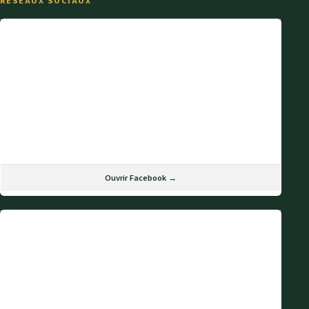
RÉSEAUX SOCIAUX
Ouvrir Facebook →