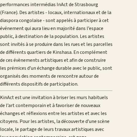
performances intermédias InAct de Strasbourg
(France). Des artistes - locaux, internationaux et de la
diaspora congolaise - sont appelés à participer à cet
événement qui aura lieu en majorité dans l’espace
public, à destination de la population. Les artistes
sont invités à se produire dans les rues et les parcelles
de différents quartiers de Kinshasa. En complément
de ces évènements artistiques et afin de construire
les prémices d’un échange durable avec le public, sont
organisés des moments de rencontre autour de
différents dispositifs de participation.
KinAct est une invitation à briser les murs habituels
de l’art contemporain et à favoriser de nouveaux
échanges et réflexions entre les artistes et avec les
citoyens. Pour les artistes, la découverte d’une scène
locale, le partage de leurs travaux artistiques avec