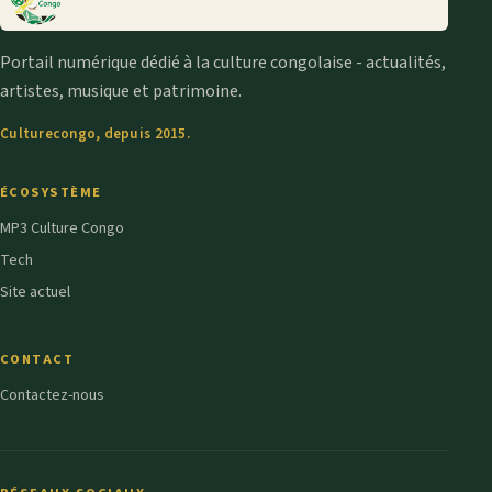
Portail numérique dédié à la culture congolaise - actualités,
artistes, musique et patrimoine.
Culturecongo, depuis 2015.
ÉCOSYSTÈME
MP3 Culture Congo
Tech
Site actuel
CONTACT
Contactez-nous