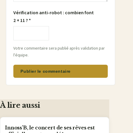
Vérification anti-robot : combien font
2 + 11 ? *
Votre commentaire sera publié après validation par
l'équipe.
Publier le commentaire
À lire aussi
Innoss’B, le concert de ses rêves est