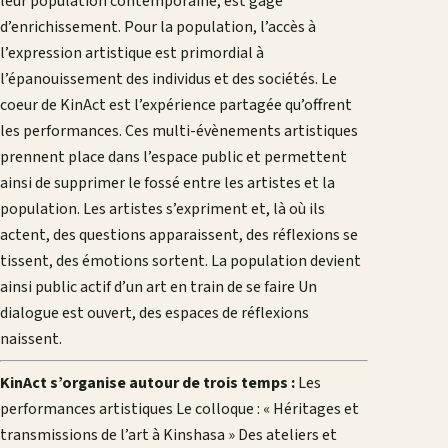
leur population contemporaine, est gage
d’enrichissement. Pour la population, l’accès à
l’expression artistique est primordial à
l’épanouissement des individus et des sociétés. Le
coeur de KinAct est l’expérience partagée qu’offrent
les performances. Ces multi-évènements artistiques
prennent place dans l’espace public et permettent
ainsi de supprimer le fossé entre les artistes et la
population. Les artistes s’expriment et, là où ils
actent, des questions apparaissent, des réflexions se
tissent, des émotions sortent. La population devient
ainsi public actif d’un art en train de se faire Un
dialogue est ouvert, des espaces de réflexions
naissent.
KinAct s’organise autour de trois temps :
Les
performances artistiques Le colloque : « Héritages et
transmissions de l’art à Kinshasa » Des ateliers et