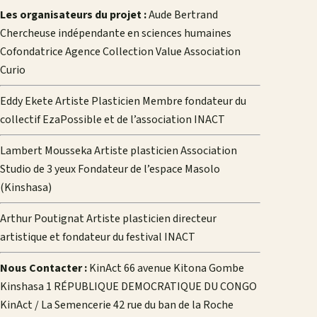
Les organisateurs du projet :
Aude Bertrand
Chercheuse indépendante en sciences humaines
Cofondatrice Agence Collection Value Association
Curio
Eddy Ekete Artiste Plasticien Membre fondateur du
collectif EzaPossible et de l’association INACT
Lambert Mousseka Artiste plasticien Association
Studio de 3 yeux Fondateur de l’espace Masolo
(Kinshasa)
Arthur Poutignat Artiste plasticien directeur
artistique et fondateur du festival INACT
Nous Contacter :
KinAct 66 avenue Kitona Gombe
Kinshasa 1 RÉPUBLIQUE DEMOCRATIQUE DU CONGO
KinAct / La Semencerie 42 rue du ban de la Roche