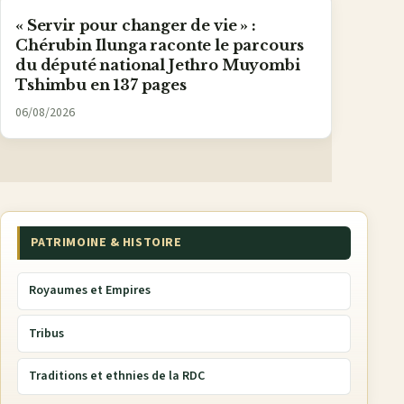
« Servir pour changer de vie » :
Chérubin Ilunga raconte le parcours
du député national Jethro Muyombi
Tshimbu en 137 pages
06/08/2026
PATRIMOINE & HISTOIRE
Royaumes et Empires
Tribus
Traditions et ethnies de la RDC