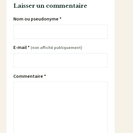
Laisser un commentaire
Nom ou pseudonyme *
E-mail *
(non affiché publiquement)
Commentaire *