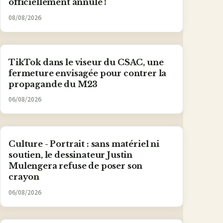
officiellement annulé !
08/08/2026
TikTok dans le viseur du CSAC, une
fermeture envisagée pour contrer la
propagande du M23
06/08/2026
Culture - Portrait : sans matériel ni
soutien, le dessinateur Justin
Mulengera refuse de poser son
crayon
06/08/2026