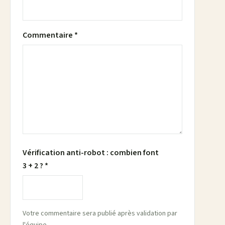
Commentaire *
Vérification anti-robot : combien font
3 + 2 ? *
Votre commentaire sera publié après validation par
l'équipe.