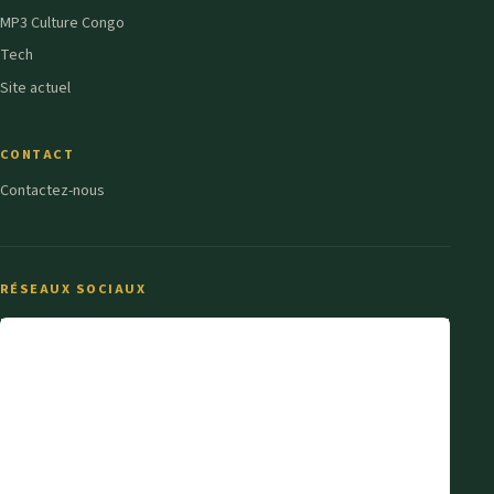
MP3 Culture Congo
Tech
Site actuel
CONTACT
Contactez-nous
RÉSEAUX SOCIAUX