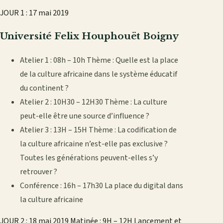
JOUR 1 : 17 mai 2019
Université Felix Houphouët Boigny
Atelier 1 : 08h – 10h Thème : Quelle est la place
de la culture africaine dans le système éducatif
du continent ?
Atelier 2 : 10H30 – 12H30 Thème : La culture
peut-elle être une source d’influence ?
Atelier 3 : 13H – 15H Thème : La codification de
la culture africaine n’est-elle pas exclusive ?
Toutes les générations peuvent-elles s’y
retrouver ?
Conférence : 16h – 17h30 La place du digital dans
la culture africaine
JOUR 2 : 18 mai 2019 Matinée : 9H – 12H Lancement et