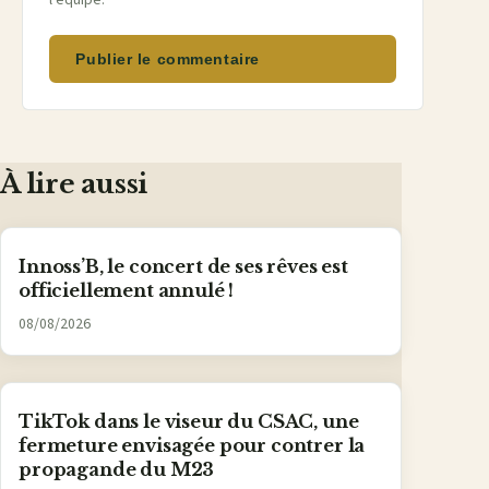
Publier le commentaire
À lire aussi
Innoss’B, le concert de ses rêves est
officiellement annulé !
08/08/2026
TikTok dans le viseur du CSAC, une
fermeture envisagée pour contrer la
propagande du M23