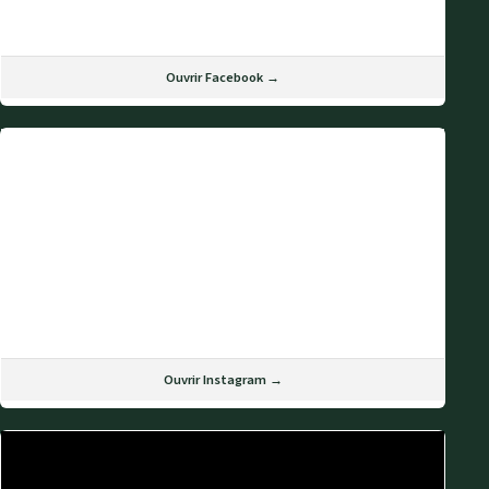
Ouvrir Facebook →
Ouvrir Instagram →