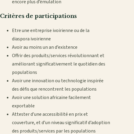
encore plus d’émulation
Critères de participations
Etre une entreprise ivoirienne ou de la
diaspora ivoirienne
Avoir au moins un an d’existence
Offrir des produits/services révolutionnant et
améliorant significativement le quotidien des
populations
Avoir une innovation ou technologie inspirée
des défis que rencontrent les populations
Avoir une solution africaine facilement
exportable
Attester d’une accessibilité en prix et
couverture, et d’un niveau significatif d’adoption
des produits/services par les populations