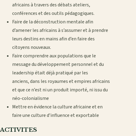
africains à travers des débats ateliers,
conférences et des outils pédagogiques.
Faire de la déconstruction mentale afin
d’amener les africains à s’assumer et à prendre
leurs destins en mains afin d’en faire des
citoyens nouveaux.
Faire comprendre aux populations que le
message du développement personnel et du
leadership était déjà pratiqué par les
anciens, dans les royaumes et empires africains
et que ce n’est ni un produit importé, ni issu du
néo-colonialisme
Mettre en évidence la culture africaine et en
faire une culture d’influence et exportable
ACTIVITES