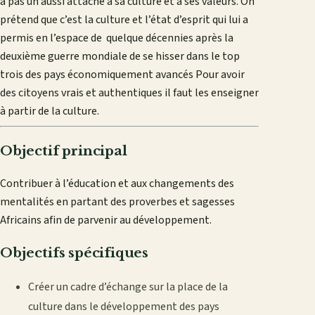
a pas un aussi attaché à sa culture et à ses valeurs. On
prétend que c’est la culture et l’état d’esprit qui lui a
permis en l’espace de quelque décennies après la
deuxième guerre mondiale de se hisser dans le top
trois des pays économiquement avancés Pour avoir
des citoyens vrais et authentiques il faut les enseigner
à partir de la culture.
Objectif principal
Contribuer à l’éducation et aux changements des
mentalités en partant des proverbes et sagesses
Africains afin de parvenir au développement.
Objectifs spécifiques
Créer un cadre d’échange sur la place de la
culture dans le développement des pays