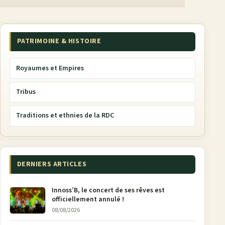
PATRIMOINE & HISTOIRE
Royaumes et Empires
Tribus
Traditions et ethnies de la RDC
DERNIERS ARTICLES
Innoss’B, le concert de ses rêves est
officiellement annulé !
08/08/2026