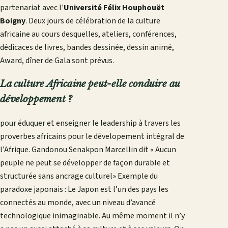
partenariat avec l'
Université Félix Houphouët
Boigny
. Deux jours de célébration de la culture
africaine au cours desquelles, ateliers, conférences,
dédicaces de livres, bandes dessinée, dessin animé,
Award, dîner de Gala sont prévus.
La culture Africaine peut-elle conduire au
développement ?
pour éduquer et enseigner le leadership à travers les
proverbes africains pour le dévelopement intégral de
l’Afrique. Gandonou Senakpon Marcellin dit « Aucun
peuple ne peut se développer de façon durable et
structurée sans ancrage culturel» Exemple du
paradoxe japonais : Le Japon est l’un des pays les
connectés au monde, avec un niveau d’avancé
technologique inimaginable. Au même moment il n’y