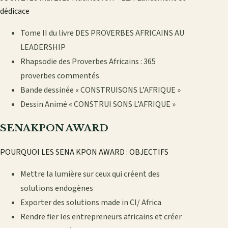
dédicace
Tome II du livre DES PROVERBES AFRICAINS AU
LEADERSHIP
Rhapsodie des Proverbes Africains : 365
proverbes commentés
Bande dessinée « CONSTRUISONS L’AFRIQUE »
Dessin Animé « CONSTRUI SONS L’AFRIQUE »
SENAKPON AWARD
POURQUOI LES SENA KPON AWARD : OBJECTIFS
Mettre la lumière sur ceux qui créent des
solutions endogènes
Exporter des solutions made in CI/ Africa
Rendre fier les entrepreneurs africains et créer