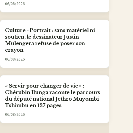
06/08/2026
Culture - Portrait : sans matériel ni
soutien, le dessinateur Justin
Mulengera refuse de poser son
crayon
06/08/2026
« Servir pour changer de vie » :
Chérubin Ilunga raconte le parcours
du député national Jethro Muyombi
Tshimbu en 137 pages
06/08/2026