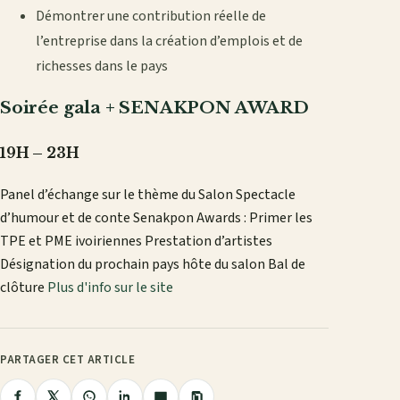
Démontrer une contribution réelle de
l’entreprise dans la création d’emplois et de
richesses dans le pays
Soirée gala + SENAKPON AWARD
19H – 23H
Panel d’échange sur le thème du Salon Spectacle
d’humour et de conte Senakpon Awards : Primer les
TPE et PME ivoiriennes Prestation d’artistes
Désignation du prochain pays hôte du salon Bal de
clôture
Plus d'info sur le site
PARTAGER CET ARTICLE