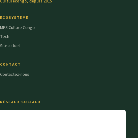
Culturecongo, depuis 2015.
ÉCOSYSTÈME
MP3 Culture Congo
Tech
Site actuel
CONTACT
Contactez-nous
RÉSEAUX SOCIAUX