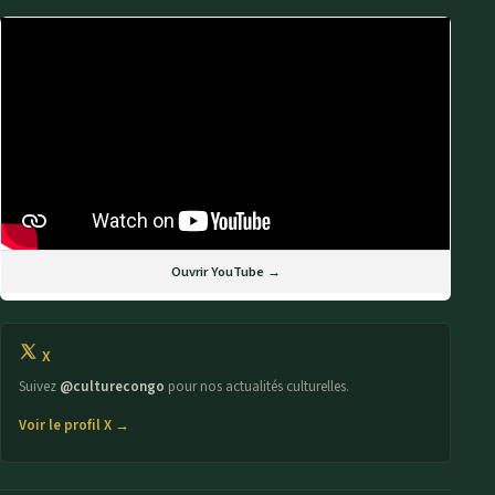
Ouvrir YouTube →
X
Suivez
@culturecongo
pour nos actualités culturelles.
Voir le profil X →