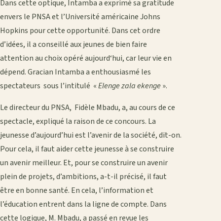
Dans cette optique, Intamba a exprimé sa gratitude
envers le PNSA et l’Université américaine Johns
Hopkins pour cette opportunité. Dans cet ordre
d’idées, il a conseillé aux jeunes de bien faire
attention au choix opéré aujourd‘hui, car leur vie en
dépend. Gracian Intamba a enthousiasmé les
spectateurs sous l’intitulé «
Elenge zala ekenge
».
Le directeur du PNSA, Fidèle Mbadu, a, au cours de ce
spectacle, expliqué la raison de ce concours. La
jeunesse d’aujourd’hui est l’avenir de la société, dit-on.
Pour cela, il faut aider cette jeunesse à se construire
un avenir meilleur. Et, pour se construire un avenir
plein de projets, d’ambitions, a-t-il précisé, il faut
être en bonne santé. En cela, l’information et
l’éducation entrent dans la ligne de compte. Dans
cette logique, M. Mbadu, a passé en revue les