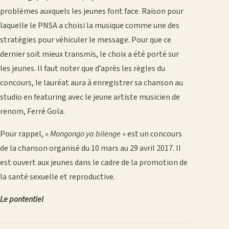
problèmes auxquels les jeunes font face. Raison pour
laquelle le PNSA a choisi la musique comme une des
stratégies pour véhiculer le message. Pour que ce
dernier soit mieux transmis, le choix a été porté sur
les jeunes. Il faut noter que d’après les règles du
concours, le lauréat aura à enregistrer sa chanson au
studio en featuring avec le jeune artiste musicien de
renom, Ferré Gola.
Pour rappel, «
Mongongo ya bilenge
» est un concours
de la chanson organisé du 10 mars au 29 avril 2017. Il
est ouvert aux jeunes dans le cadre de la promotion de
la santé sexuelle et reproductive.
Le pontentiel