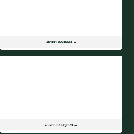
Ouvrir Facebook →
Ouvrir Instagram →