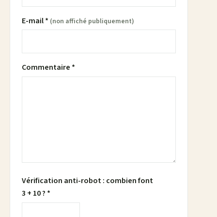
E-mail *
(non affiché publiquement)
Commentaire *
Vérification anti-robot : combien font
3 + 10 ? *