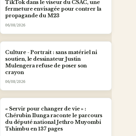
TikTok dans le viseur du CSAC, une
fermeture envisagée pour contrer la
propagande du M23
06/08/2026
Culture - Portrait : sans matériel ni
soutien, le dessinateur Justin
Mulengera refuse de poser son
crayon
06/08/2026
« Servir pour changer de vie » :
Chérubin Ilunga raconte le parcours
du député national Jethro Muyombi
Tshimbu en 137 pages