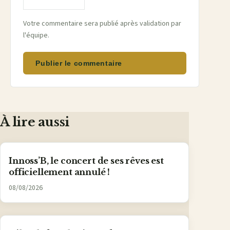
Votre commentaire sera publié après validation par
l'équipe.
Publier le commentaire
À lire aussi
Innoss’B, le concert de ses rêves est
officiellement annulé !
08/08/2026