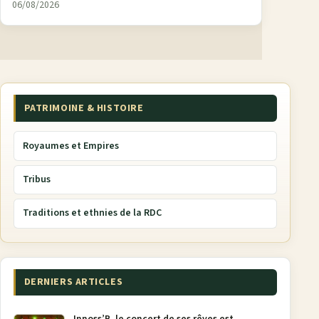
06/08/2026
PATRIMOINE & HISTOIRE
Royaumes et Empires
Tribus
Traditions et ethnies de la RDC
DERNIERS ARTICLES