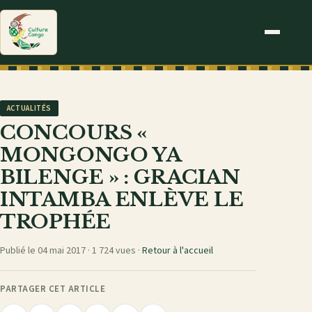
ACTUALITÉS
CONCOURS «
MONGONGO YA
BILENGE » : GRACIAN
INTAMBA ENLÈVE LE
TROPHÉE
Publié le 04 mai 2017 ·
1 724 vues
·
Retour à l'accueil
PARTAGER CET ARTICLE