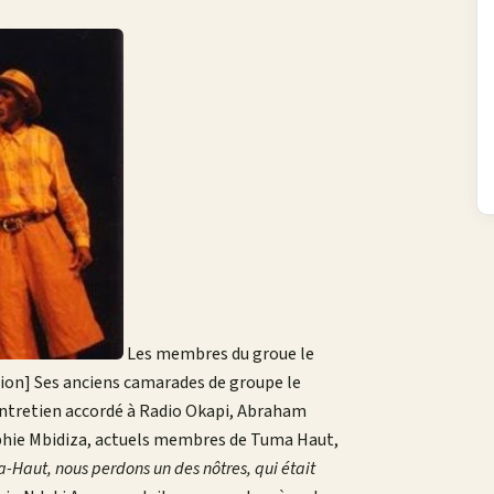
Les membres du groue le
ion] Ses anciens camarades de groupe le
ntretien accordé à Radio Okapi, Abraham
hie Mbidiza, actuels membres de Tuma Haut,
-Haut, nous perdons un des nôtres, qui était