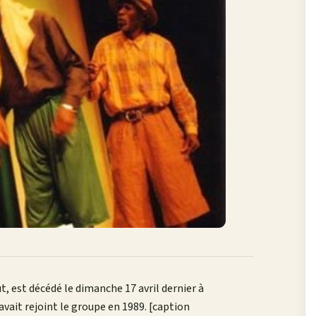
st décédé le dimanche 17 avril dernier à
ait rejoint le groupe en 1989. [caption