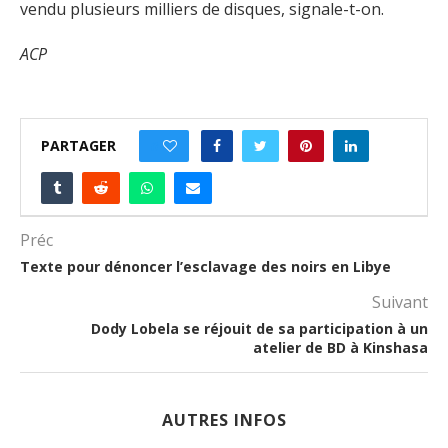
vendu plusieurs milliers de disques, signale-t-on.
ACP
PARTAGER
0
Préc
Texte pour dénoncer l’esclavage des noirs en Libye
Suivant
Dody Lobela se réjouit de sa participation à un
atelier de BD à Kinshasa
AUTRES INFOS