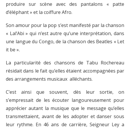
produire sur scène avec des pantalons « patte
d’éléphant » et la coiffure Afro.
Son amour pour la pop s’est manifesté par la chanson
« Lal’Abi » qui n’est autre qu’une interprétation, dans
une langue du Congo, de la chanson des Beatles « Let
it be ».
La particularité des chansons de Tabu Rochereau
résidait dans le fait qu’elles étaient accompagnées par
des arrangements musicaux alléchants.
C’est ainsi que souvent, dès leur sortie, on
s’empressait de les écouter langoureusement pour
apprécier autant la musique que le message qu’elles
transmettaient, avant de les adopter et danser sous
leur rythme. En 46 ans de carrière, Seigneur Ley a