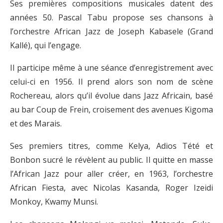
Ses premières compositions musicales datent des
années 50. Pascal Tabu propose ses chansons à
l’orchestre African Jazz de Joseph Kabasele (Grand
Kallé), qui l’engage.
Il participe même à une séance d’enregistrement avec
celui-ci en 1956. Il prend alors son nom de scène
Rochereau, alors qu’il évolue dans Jazz Africain, basé
au bar Coup de Frein, croisement des avenues Kigoma
et des Marais.
Ses premiers titres, comme Kelya, Adios Tété et
Bonbon sucré le révèlent au public. Il quitte en masse
l’African Jazz pour aller créer, en 1963, l’orchestre
African Fiesta, avec Nicolas Kasanda, Roger Izeidi
Monkoy, Kwamy Munsi.