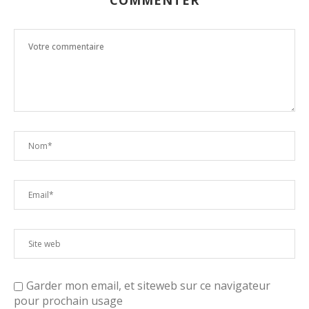
COMMENTER
Garder mon email, et siteweb sur ce navigateur
pour prochain usage