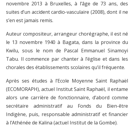
novembre 2013 à Bruxelles, à l’âge de 73 ans, des
suites d’un accident cardio-vasculaire (2008), dont il ne
s’en est jamais remis.
Auteur compositeur, arrangeur chorégraphe, il est né
le 13 novembre 1940 à Bagata, dans la province du
Kwilu, sous le nom de Pascal Emmanuel Sinamoyi
Tabu. Il commence par chanter à l’église et dans les
chorales des établissements scolaires qu’il fréquente.
Après ses études à l’Ecole Moyenne Saint Raphaël
(ECOMORAPH), actuel Institut Saint Raphaël, il entame
alors une carrière de fonctionnaire, d’abord comme
secrétaire administratif au Fonds du Bien-être
Indigène, puis, responsable administratif et financier
à l’Athénée de Kalina (actuel Institut de la Gombe).