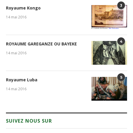
3
Royaume Kongo
14 mai 2016
4
ROYAUME GAREGANZE OU BAYEKE
14 mai 2016
5
Royaume Luba
14 mai 2016
SUIVEZ NOUS SUR