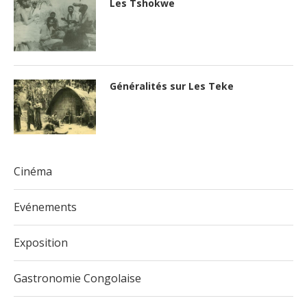
Les Tshokwe
Généralités sur Les Teke
Cinéma
Evénements
Exposition
Gastronomie Congolaise