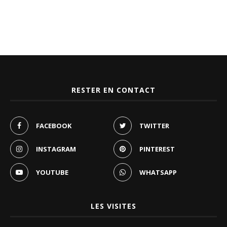
RESTER EN CONTACT
FACEBOOK
TWITTER
INSTAGRAM
PINTEREST
YOUTUBE
WHATSAPP
LES VISITES