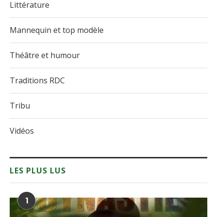
Littérature
Mannequin et top modèle
Théâtre et humour
Traditions RDC
Tribu
Vidéos
LES PLUS LUS
1