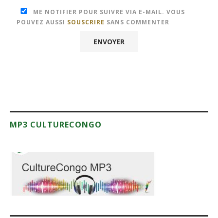
ME NOTIFIER POUR SUIVRE VIA E-MAIL. VOUS
POUVEZ AUSSI
SOUSCRIRE
SANS COMMENTER
MP3 CULTURECONGO