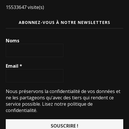
15533647 visite(s)
ABONNEZ-VOUS À NOTRE NEWSLETTERS
Noms
Email
*
Nous préservons la confidentialité de vos données et
ne les partageons qu'avec des tiers qui rendent ce
service possible.
Lisez notre politique de
confidentialité.