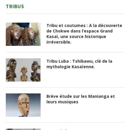
TRIBUS
Tribu et coutumes : A la découverte
de Chokwe dans l’espace Grand
Kasaï, une source historique
irréversible.
Tribu Luba : Tshibawu, clé de la
mythologie Kasaïenne.
Brève étude sur les Manianga et
leurs musiques