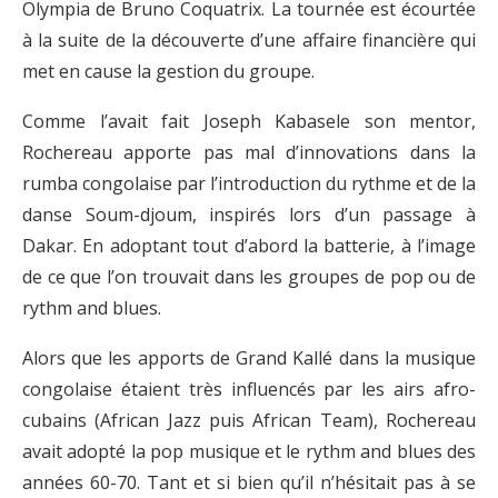
Olympia de Bruno Coquatrix. La tournée est écourtée
à la suite de la découverte d’une affaire financière qui
met en cause la gestion du groupe.
Comme l’avait fait Joseph Kabasele son mentor,
Rochereau apporte pas mal d’innovations dans la
rumba congolaise par l’introduction du rythme et de la
danse Soum-djoum, inspirés lors d’un passage à
Dakar. En adoptant tout d’abord la batterie, à l’image
de ce que l’on trouvait dans les groupes de pop ou de
rythm and blues.
Alors que les apports de Grand Kallé dans la musique
congolaise étaient très influencés par les airs afro-
cubains (African Jazz puis African Team), Rochereau
avait adopté la pop musique et le rythm and blues des
années 60-70. Tant et si bien qu’il n’hésitait pas à se