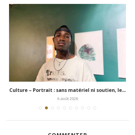
.
Culture – Portrait : sans matériel ni soutien, le...
6 août 2026