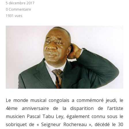
5 décembre 2017
0 Commentaire
1931
vues
Le monde musical congolais a commémoré jeudi, le
4ème anniversaire de la disparition de l’artiste
musicien Pascal Tabu Ley, également connu sous le
sobriquet de « Seigneur Rochereau », décédé le 30