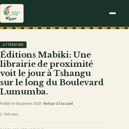
LITTÉRATURE
Éditions Mabiki: Une
librairie de proximité
voit le jour à Tshangu
sur le long du Boulevard
Lumumba.
Publié le 04 janvier 2020 ·
Retour à l'accueil
1 744 vues