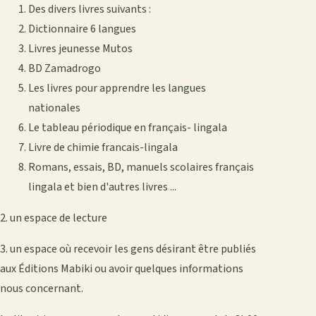
Des divers livres suivants :
Dictionnaire 6 langues
Livres jeunesse Mutos
BD Zamadrogo
Les livres pour apprendre les langues
nationales
Le tableau périodique en français- lingala
Livre de chimie francais-lingala
Romans, essais, BD, manuels scolaires français
lingala et bien d'autres livres ...
2. un espace de lecture
3. un espace où recevoir les gens désirant être publiés
aux Éditions Mabiki ou avoir quelques informations
nous concernant.