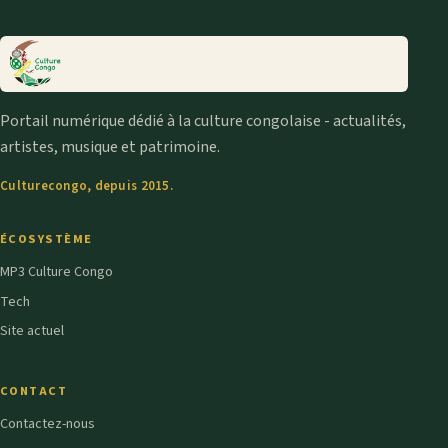
Portail numérique dédié à la culture congolaise - actualités,
artistes, musique et patrimoine.
Culturecongo, depuis 2015.
ÉCOSYSTÈME
MP3 Culture Congo
Tech
Site actuel
CONTACT
Contactez-nous