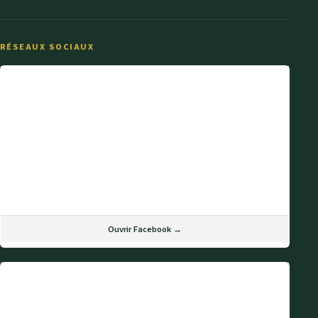
RÉSEAUX SOCIAUX
Ouvrir Facebook →