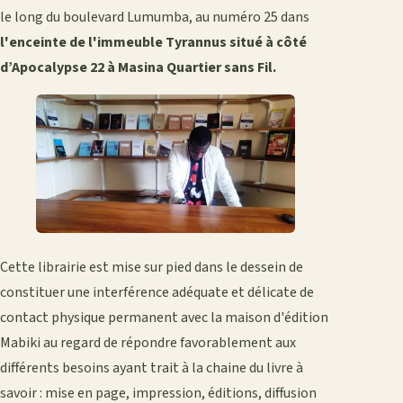
le long du boulevard Lumumba, au numéro 25 dans
l'enceinte de l'immeuble Tyrannus situé à côté
d’Apocalypse 22 à Masina Quartier sans Fil.
Cette librairie est mise sur pied dans le dessein de
constituer une interférence adéquate et délicate de
contact physique permanent avec la maison d'édition
Mabiki au regard de répondre favorablement aux
différents besoins ayant trait à la chaine du livre à
savoir : mise en page, impression, éditions, diffusion