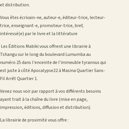
et distribution.
Vous êtes écrivain-ne, auteur-e, éditeur-trice, lecteur-
trice, enseignant-e, promoteur-trice, bref,
intéressé(e) par le livre et la littérature
Les Éditions Mabiki vous offrent une librairie à
Tshangu sur le long du boulevard Lumumba au
numéro 25 dans l'enceinte de l'immeuble tyrannus qui
est juste à côté Apocalypse22 à Masina Quartier Sans-
Fil Arrêt Quartier 1.
Venez nous voir par rapport à vos différents besoins
ayant trait à la chaîne du livre (mise en page,
impression, éditions, diffusion et distribution).
La librairie de proximité vous offre :