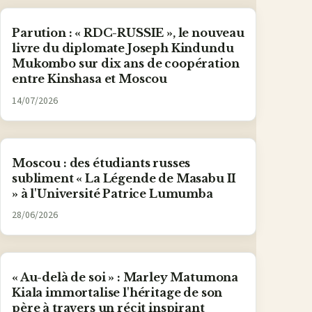
Parution : « RDC-RUSSIE », le nouveau
livre du diplomate Joseph Kindundu
Mukombo sur dix ans de coopération
entre Kinshasa et Moscou
14/07/2026
Moscou : des étudiants russes
subliment « La Légende de Masabu II
» à l'Université Patrice Lumumba
28/06/2026
« Au-delà de soi » : Marley Matumona
Kiala immortalise l'héritage de son
père à travers un récit inspirant