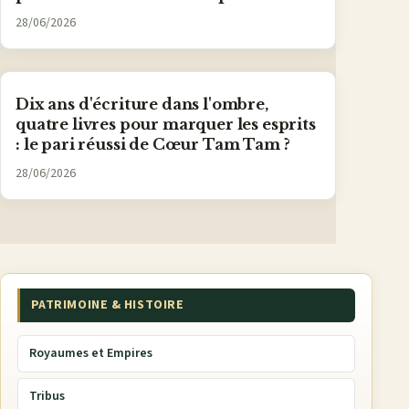
28/06/2026
Dix ans d'écriture dans l'ombre,
quatre livres pour marquer les esprits
: le pari réussi de Cœur Tam Tam ?
28/06/2026
PATRIMOINE & HISTOIRE
Royaumes et Empires
Tribus