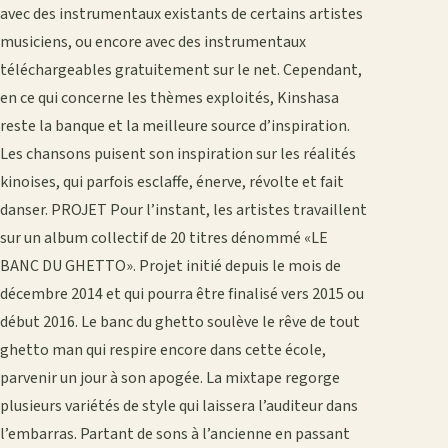
avec des instrumentaux existants de certains artistes
musiciens, ou encore avec des instrumentaux
téléchargeables gratuitement sur le net. Cependant,
en ce qui concerne les thèmes exploités, Kinshasa
reste la banque et la meilleure source d’inspiration.
Les chansons puisent son inspiration sur les réalités
kinoises, qui parfois esclaffe, énerve, révolte et fait
danser. PROJET Pour l’instant, les artistes travaillent
sur un album collectif de 20 titres dénommé «LE
BANC DU GHETTO». Projet initié depuis le mois de
décembre 2014 et qui pourra être finalisé vers 2015 ou
début 2016. Le banc du ghetto soulève le rêve de tout
ghetto man qui respire encore dans cette école,
parvenir un jour à son apogée. La mixtape regorge
plusieurs variétés de style qui laissera l’auditeur dans
l’embarras. Partant de sons à l’ancienne en passant