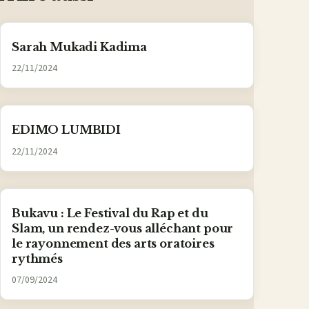
Sarah Mukadi Kadima
22/11/2024
EDIMO LUMBIDI
22/11/2024
Bukavu : Le Festival du Rap et du
Slam, un rendez-vous alléchant pour
le rayonnement des arts oratoires
rythmés
07/09/2024