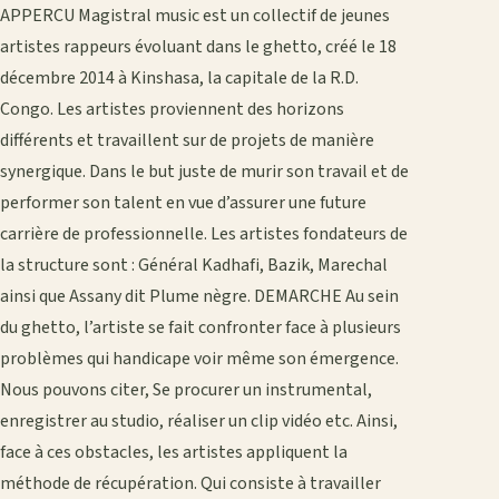
APPERCU Magistral music est un collectif de jeunes
artistes rappeurs évoluant dans le ghetto, créé le 18
décembre 2014 à Kinshasa, la capitale de la R.D.
Congo. Les artistes proviennent des horizons
différents et travaillent sur de projets de manière
synergique. Dans le but juste de murir son travail et de
performer son talent en vue d’assurer une future
carrière de professionnelle. Les artistes fondateurs de
la structure sont : Général Kadhafi, Bazik, Marechal
ainsi que Assany dit Plume nègre. DEMARCHE Au sein
du ghetto, l’artiste se fait confronter face à plusieurs
problèmes qui handicape voir même son émergence.
Nous pouvons citer, Se procurer un instrumental,
enregistrer au studio, réaliser un clip vidéo etc. Ainsi,
face à ces obstacles, les artistes appliquent la
méthode de récupération. Qui consiste à travailler