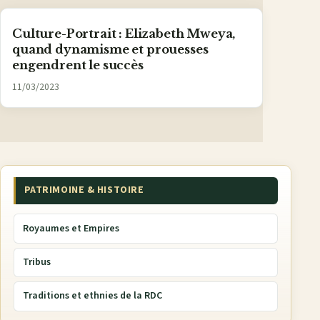
Culture-Portrait : Elizabeth Mweya,
quand dynamisme et prouesses
engendrent le succès
11/03/2023
PATRIMOINE & HISTOIRE
Royaumes et Empires
Tribus
Traditions et ethnies de la RDC