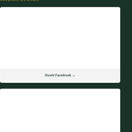
Ouvrir Facebook →