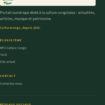
Portail numérique dédié à la culture congolaise - actualités,
artistes, musique et patrimoine.
Culturecongo, depuis 2015.
ÉCOSYSTÈME
MP3 Culture Congo
Tech
Site actuel
CONTACT
Contactez-nous
RÉSEAUX SOCIAUX