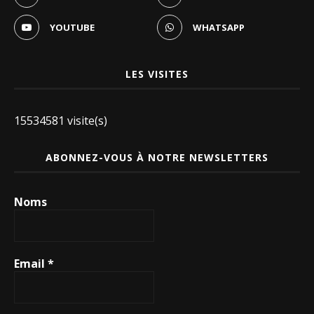
YOUTUBE
WHATSAPP
LES VISITES
15534581 visite(s)
ABONNEZ-VOUS À NOTRE NEWSLETTERS
Noms
Email
*