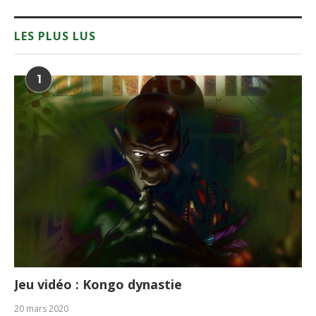
LES PLUS LUS
1
Jeu vidéo : Kongo dynastie
20 mars 2020