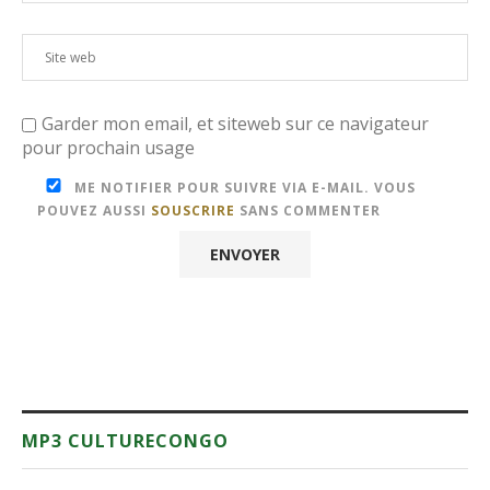
Garder mon email, et siteweb sur ce navigateur
pour prochain usage
ME NOTIFIER POUR SUIVRE VIA E-MAIL. VOUS
POUVEZ AUSSI
SOUSCRIRE
SANS COMMENTER
MP3 CULTURECONGO