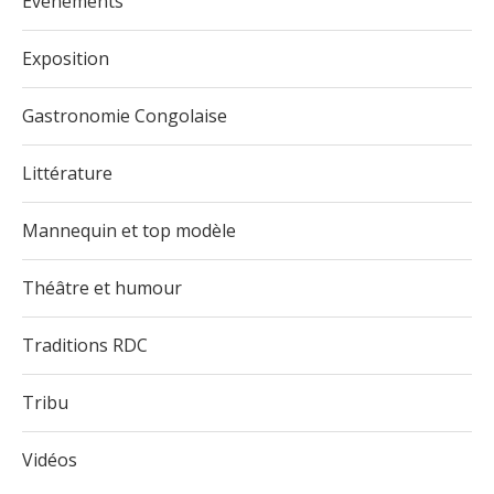
Evénements
Exposition
Gastronomie Congolaise
Littérature
Mannequin et top modèle
Théâtre et humour
Traditions RDC
Tribu
Vidéos