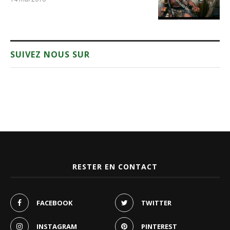
SUIVEZ NOUS SUR
RESTER EN CONTACT
FACEBOOK
TWITTER
INSTAGRAM
PINTEREST