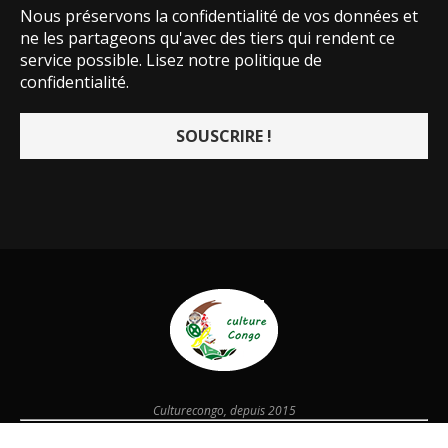
Nous préservons la confidentialité de vos données et
ne les partageons qu'avec des tiers qui rendent ce
service possible.
Lisez notre politique de
confidentialité.
Culturecongo, depuis 2015
@2026 - Designed and Developed by
culturecongo