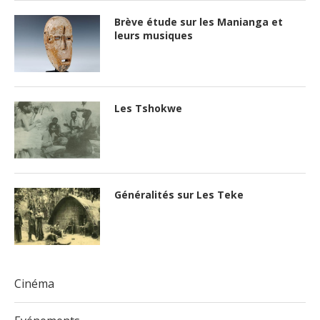
Brève étude sur les Manianga et
leurs musiques
Les Tshokwe
Généralités sur Les Teke
Cinéma