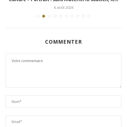
6 août 2026
COMMENTER