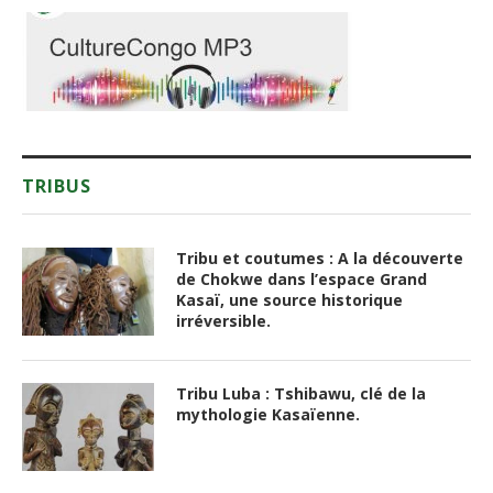
TRIBUS
Tribu et coutumes : A la découverte
de Chokwe dans l’espace Grand
Kasaï, une source historique
irréversible.
Tribu Luba : Tshibawu, clé de la
mythologie Kasaïenne.