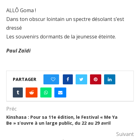
ALLÔ Goma !
Dans ton obscur lointain un spectre désolant s’est
dressé
Les souvenirs dormants de la jeunesse éteinte.
Paul Zaïdi
PARTAGER
1
Préc
Kinshasa : Pour sa 11e édition, le Festival « Me Ya
Be » s’ouvre à un large public, du 22 au 29 avril
Suivant