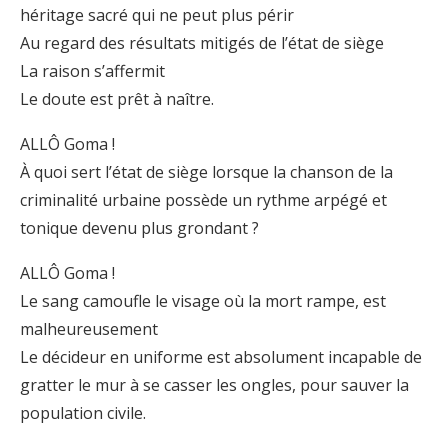
héritage sacré qui ne peut plus périr
Au regard des résultats mitigés de l’état de siège
La raison s’affermit
Le doute est prêt à naître.
ALLÔ Goma !
À quoi sert l’état de siège lorsque la chanson de la
criminalité urbaine possède un rythme arpégé et
tonique devenu plus grondant ?
ALLÔ Goma !
Le sang camoufle le visage où la mort rampe, est
malheureusement
Le décideur en uniforme est absolument incapable de
gratter le mur à se casser les ongles, pour sauver la
population civile.