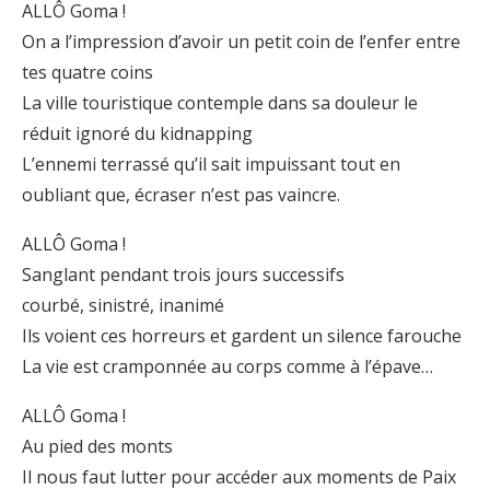
ALLÔ Goma !
On a l’impression d’avoir un petit coin de l’enfer entre
tes quatre coins
La ville touristique contemple dans sa douleur le
réduit ignoré du kidnapping
L’ennemi terrassé qu’il sait impuissant tout en
oubliant que, écraser n’est pas vaincre.
ALLÔ Goma !
Sanglant pendant trois jours successifs
courbé, sinistré, inanimé
Ils voient ces horreurs et gardent un silence farouche
La vie est cramponnée au corps comme à l’épave…
ALLÔ Goma !
Au pied des monts
Il nous faut lutter pour accéder aux moments de Paix