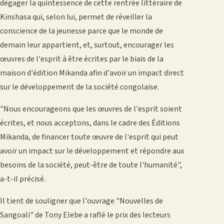
dégager la quintessence de cette rentrée littéraire de
Kinshasa qui, selon lui, permet de réveiller la
conscience de la jeunesse parce que le monde de
demain leur appartient, et, surtout, encourager les
œuvres de l'esprit à être écrites par le biais de la
maison d'édition Mikanda afin d'avoir un impact direct
sur le développement de la société congolaise.
"Nous encourageons que les œuvres de l'esprit soient
écrites, et nous acceptons, dans le cadre des Éditions
Mikanda, de financer toute œuvre de l'esprit qui peut
avoir un impact sur le développement et répondre aux
besoins de la société, peut-être de toute l'humanité",
a-t-il précisé.
Il tient de souligner que l'ouvrage "Nouvelles de
Sangoali" de Tony Elebe a raflé le prix des lecteurs