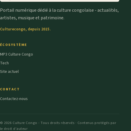
Portail numérique dédié à la culture congolaise - actualités,
artistes, musique et patrimoine.
Culturecongo, depuis 2015.
ÉCOSYSTÈME
MP3 Culture Congo
Tech
Site actuel
CONTACT
Contactez-nous
© 2026 Culture Congo - Tous droits réservés · Contenus protégés par
le droit d'auteur