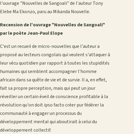
l'ouvrage "Nouvelles de Sangoali" de l'auteur Tony
Elebe Ma Ekonzo, paru au Mikanda Nouvelle.
Recension de l'ouvrage "Nouvelles de Sangoali"
par le poète Jean-Paul Elope
C'est un recueil de micro-nouvelles que l'auteur a
proposé au lecteurs congolais qui veulent s'attaquer à
leur vécu quotidien par rapport à toutes les stupidités
humaines qui semblent accompagner l'homme
africain dans sa quête de vie et de survie. Il a, en effet,
fait sa propre perception, mais qui peut un jour
réveiller un certain éveil de conscience profitable à la
révolution qu'on doit ipso facto créer pur fédérer la
communauté à engager un processus du
développement mental qui aboutirait à celui du
développement collectif.