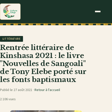
LITTÉRATURE
Rentrée littéraire de
Kinshasa 2021 : le livre
"Nouvelles de Sangoali"
de Tony Elebe porté sur
les fonts baptismaux
Publié le 27 août 2021 ·
Retour à l'accueil
2 106 vues