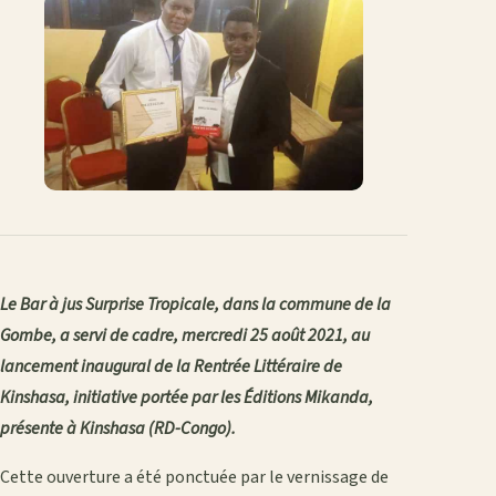
Le Bar à jus Surprise Tropicale, dans la commune de la
Gombe, a servi de cadre, mercredi 25 août 2021, au
lancement inaugural de la Rentrée Littéraire de
Kinshasa, initiative portée par les Éditions Mikanda,
présente à Kinshasa (RD-Congo).
Cette ouverture a été ponctuée par le vernissage de