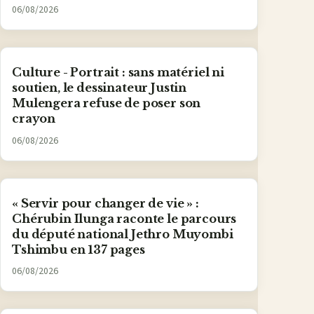
06/08/2026
Culture - Portrait : sans matériel ni
soutien, le dessinateur Justin
Mulengera refuse de poser son
crayon
06/08/2026
« Servir pour changer de vie » :
Chérubin Ilunga raconte le parcours
du député national Jethro Muyombi
Tshimbu en 137 pages
06/08/2026