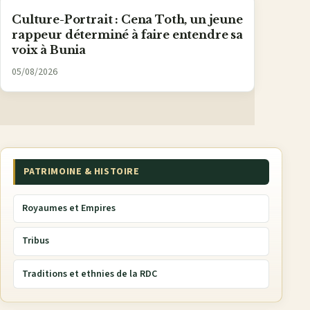
Culture-Portrait : Cena Toth, un jeune
rappeur déterminé à faire entendre sa
voix à Bunia
05/08/2026
PATRIMOINE & HISTOIRE
Royaumes et Empires
Tribus
Traditions et ethnies de la RDC