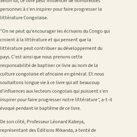
Selon lui, ce livre peut influencer de nombreuses
personnes à s'en inspirer pour faire progresser la
littérature Congolaise.
"On ne peut qu'encourager les écrivains du Congo qui
croient à la littérature et qui pensent que la
littérature peut contribuer au développement du
pays. C'est ainsi que nous prenons cette
responsabilité de baptiser ce livre au nom de la
culture congolaise et africaine en général. Et nous
souhaitons longue vie à ce livre qui ait beaucoup
d'influences aux lecteurs congolais qui puissent s'en
inspirer pour faire progresser notre littérature", a-t-il
évoqué pendant le baptême de ce livre.
De son côté, Professeur Léonard Kabeya,
représentant des Éditions Mikanda, a tenté de