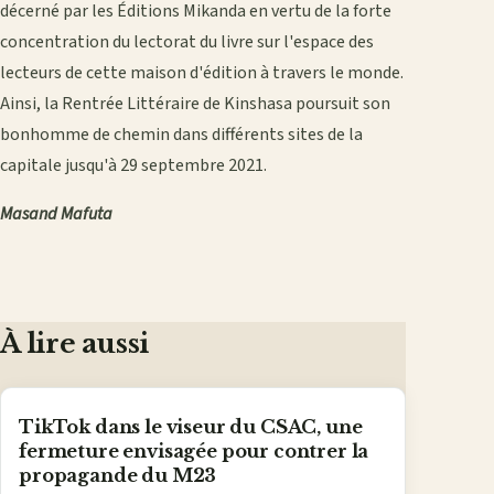
décerné par les Éditions Mikanda en vertu de la forte
concentration du lectorat du livre sur l'espace des
lecteurs de cette maison d'édition à travers le monde.
Ainsi, la Rentrée Littéraire de Kinshasa poursuit son
bonhomme de chemin dans différents sites de la
capitale jusqu'à 29 septembre 2021.
Masand Mafuta
À lire aussi
TikTok dans le viseur du CSAC, une
fermeture envisagée pour contrer la
propagande du M23