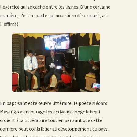
l'exercice qui se cache entre les lignes. D'une certaine
manière, c'est le pacte qui nous liera désormais", a-t-
il affirmé.
En baptisant ette œuvre littéraire, le poète Médard
Mayengo a encouragé les écrivains congolais qui
croient à la littérature tout en pensant que cette
dernière peut contribuer au développement du pays.