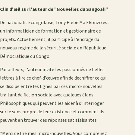
Clin d'œil sur l'auteur de "Nouvelles du Sangoali"
De nationalité congolaise, Tony Elebe Ma Ekonzo est
un informaticien de formation et gestionnaire de
projets. Actuellement, il participe à l'encrage du
nouveau régime de la sécurité sociale en République
Démocratique du Congo.
Par ailleurs, l'auteur invite les passionnés de belles
lettres à lire ce chef-d'œuvre afin de déchiffrer ce qui
se dissipe entre les lignes par ces micro-nouvelles
traitant de fiction sociale avec quelques élans
Philosophiques qui peuvent les aider à s'interroger
sur le sens propre de leur existence et comment ils
peuvent en trouver des réponses satisfaisantes.
"Merci de lire mes micro-nouvelles. Vous comprenez