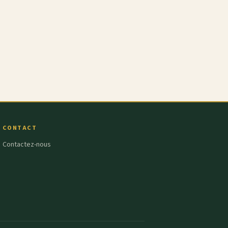
CONTACT
Contactez-nous