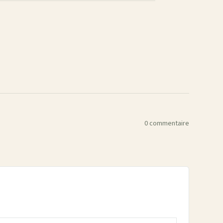
0 commentaire