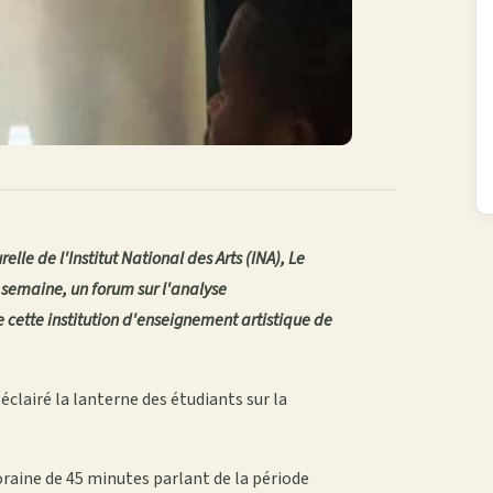
le de l'Institut National des Arts (INA), Le
semaine, un forum sur l'analyse
 cette institution d'enseignement artistique de
clairé la lanterne des étudiants sur la
raine de 45 minutes parlant de la période