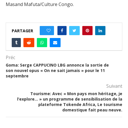
Masand Mafuta/Culture Congo.
PARTAGER
0
Préc
Goma: Serge CAPPUCINO LBG annonce la sortie de
son nouvel opus « On ne sait jamais » pour le 11
septembre
Suivant
Tourisme: Avec « Mon pays mon héritage, je
l’explore… » un programme de sensibilisation de la
plateforme Tokende Africa, Le tourisme
domestique fait peau neuve.