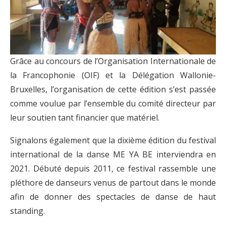
Grâce au concours de l’Organisation Internationale de
la Francophonie (OIF) et la Délégation Wallonie-
Bruxelles, l’organisation de cette édition s’est passée
comme voulue par l’ensemble du comité directeur par
leur soutien tant financier que matériel.
Signalons également que la dixième édition du festival
international de la danse ME YA BE interviendra en
2021. Débuté depuis 2011, ce festival rassemble une
pléthore de danseurs venus de partout dans le monde
afin de donner des spectacles de danse de haut
standing.