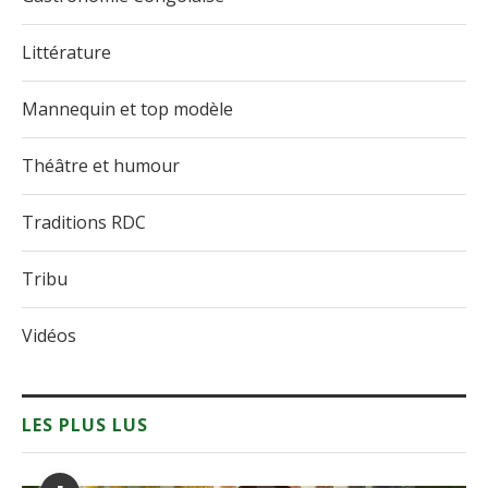
Littérature
Mannequin et top modèle
Théâtre et humour
Traditions RDC
Tribu
Vidéos
LES PLUS LUS