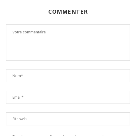
COMMENTER