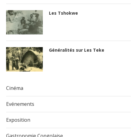
Les Tshokwe
Généralités sur Les Teke
Cinéma
Evénements
Exposition
Gastronomie Congolaise