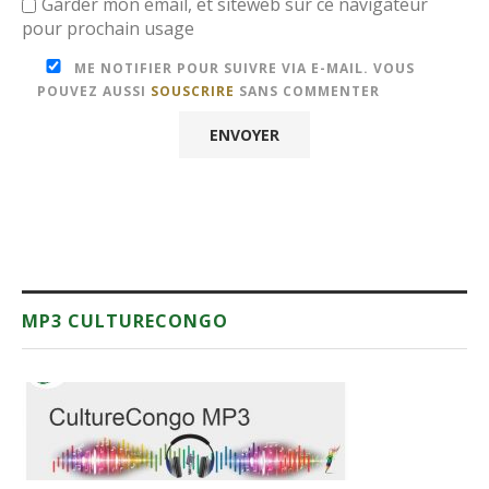
Garder mon email, et siteweb sur ce navigateur
pour prochain usage
ME NOTIFIER POUR SUIVRE VIA E-MAIL. VOUS
POUVEZ AUSSI
SOUSCRIRE
SANS COMMENTER
MP3 CULTURECONGO