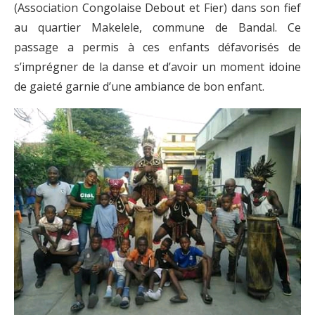
(Association Congolaise Debout et Fier) dans son fief
au quartier Makelele, commune de Bandal. Ce
passage a permis à ces enfants défavorisés de
s’imprégner de la danse et d’avoir un moment idoine
de gaieté garnie d’une ambiance de bon enfant.