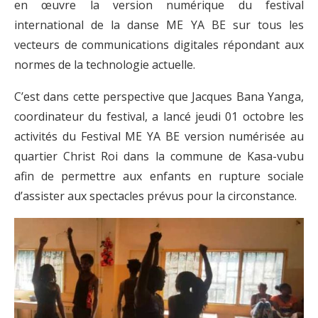
en œuvre la version numérique du festival
international de la danse ME YA BE sur tous les
vecteurs de communications digitales répondant aux
normes de la technologie actuelle.
C’est dans cette perspective que Jacques Bana Yanga,
coordinateur du festival, a lancé jeudi 01 octobre les
activités du Festival ME YA BE version numérisée au
quartier Christ Roi dans la commune de Kasa-vubu
afin de permettre aux enfants en rupture sociale
d’assister aux spectacles prévus pour la circonstance.