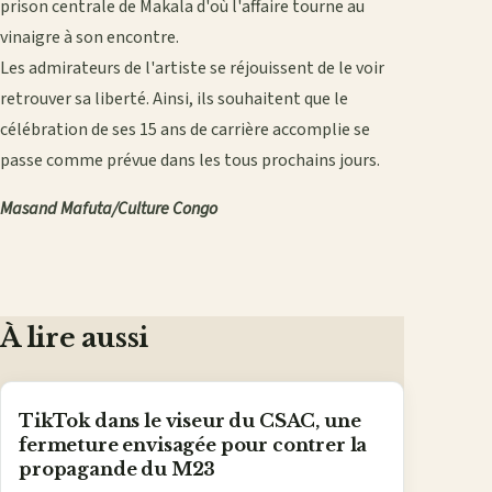
prison centrale de Makala d'où l'affaire tourne au
vinaigre à son encontre.
Les admirateurs de l'artiste se réjouissent de le voir
retrouver sa liberté. Ainsi, ils souhaitent que le
célébration de ses 15 ans de carrière accomplie se
passe comme prévue dans les tous prochains jours.
Masand Mafuta/Culture Congo
À lire aussi
TikTok dans le viseur du CSAC, une
fermeture envisagée pour contrer la
propagande du M23