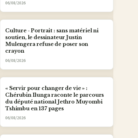
06/08/2026
Culture - Portrait : sans matériel ni
soutien, le dessinateur Justin
Mulengera refuse de poser son
crayon
06/08/2026
« Servir pour changer de vie » :
Chérubin Ilunga raconte le parcours
du député national Jethro Muyombi
Tshimbu en 137 pages
06/08/2026