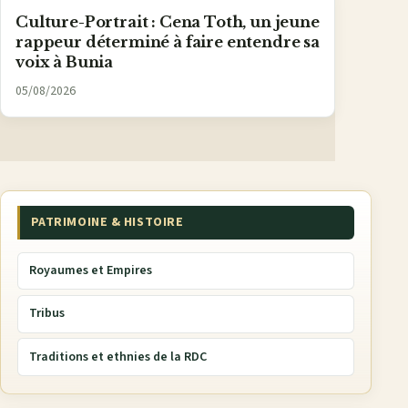
Culture-Portrait : Cena Toth, un jeune
rappeur déterminé à faire entendre sa
voix à Bunia
05/08/2026
PATRIMOINE & HISTOIRE
Royaumes et Empires
Tribus
Traditions et ethnies de la RDC