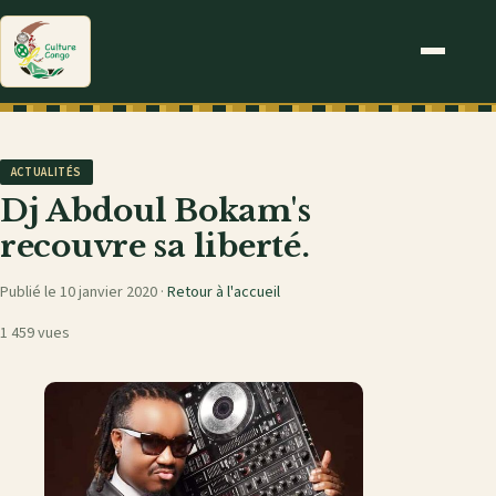
ACTUALITÉS
Dj Abdoul Bokam's
recouvre sa liberté.
Publié le 10 janvier 2020 ·
Retour à l'accueil
1 459 vues