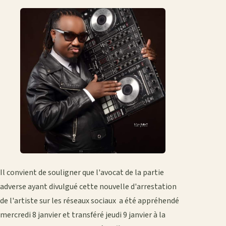
Il convient de souligner que l'avocat de la partie
adverse ayant divulgué cette nouvelle d'arrestation
de l'artiste sur les réseaux sociaux a été appréhendé
mercredi 8 janvier et transféré jeudi 9 janvier à la