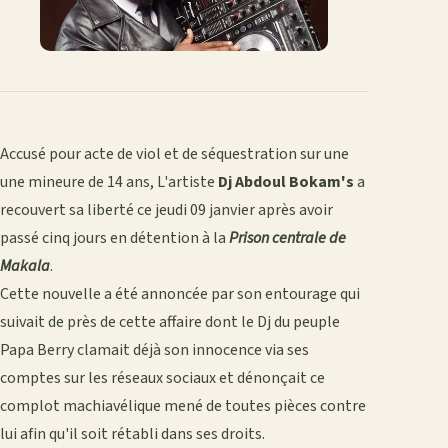
Accusé pour acte de viol et de séquestration sur une
une mineure de 14 ans, L'artiste
Dj Abdoul Bokam's
a
recouvert sa liberté ce jeudi 09 janvier après avoir
passé cinq jours en détention à la
Prison centrale de
Makala
.
Cette nouvelle a été annoncée par son entourage qui
suivait de près de cette affaire dont le Dj du peuple
Papa Berry clamait déjà son innocence via ses
comptes sur les réseaux sociaux et dénonçait ce
complot machiavélique mené de toutes pièces contre
lui afin qu'il soit rétabli dans ses droits.