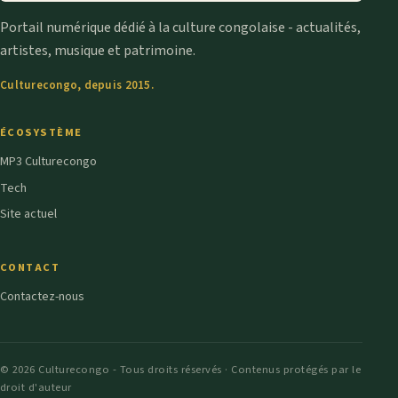
Portail numérique dédié à la culture congolaise - actualités,
artistes, musique et patrimoine.
Culturecongo, depuis 2015.
ÉCOSYSTÈME
MP3 Culturecongo
Tech
Site actuel
CONTACT
Contactez-nous
© 2026 Culturecongo - Tous droits réservés · Contenus protégés par le
droit d'auteur