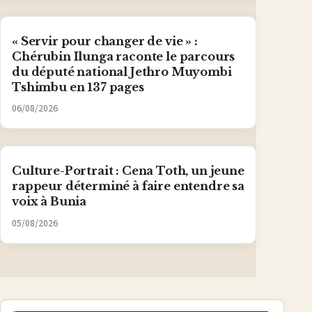
« Servir pour changer de vie » :
Chérubin Ilunga raconte le parcours
du député national Jethro Muyombi
Tshimbu en 137 pages
06/08/2026
Culture-Portrait : Cena Toth, un jeune
rappeur déterminé à faire entendre sa
voix à Bunia
05/08/2026