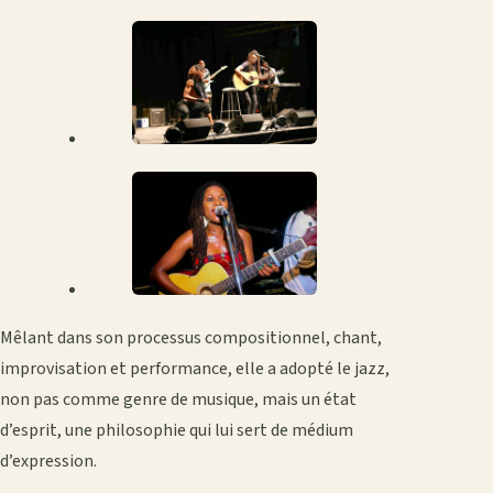
Mêlant dans son processus compositionnel, chant,
improvisation et performance, elle a adopté le jazz,
non pas comme genre de musique, mais un état
d’esprit, une philosophie qui lui sert de médium
d’expression.