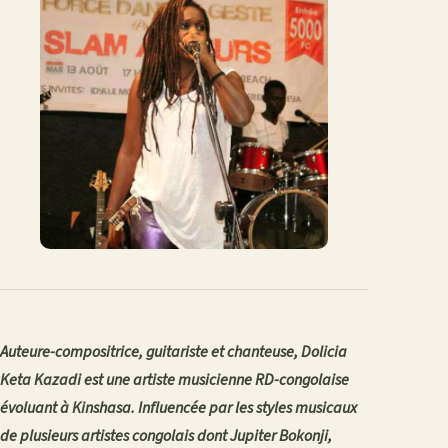
Auteure-compositrice, guitariste et chanteuse, Dolicia
Keta Kazadi est une artiste musicienne RD-congolaise
évoluant à Kinshasa. Influencée par les styles musicaux
de plusieurs artistes congolais dont Jupiter Bokonji,