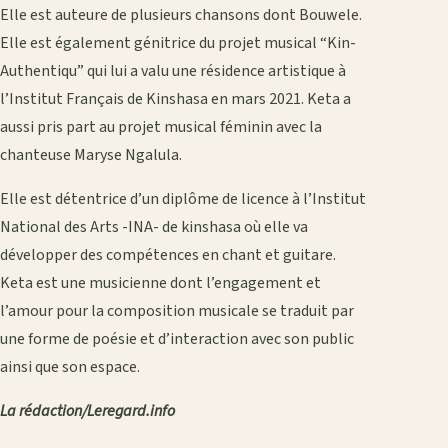
Elle est auteure de plusieurs chansons dont Bouwele.
Elle est également génitrice du projet musical “Kin-
Authentiqu” qui lui a valu une résidence artistique à
l’Institut Français de Kinshasa en mars 2021. Keta a
aussi pris part au projet musical féminin avec la
chanteuse Maryse Ngalula.
Elle est détentrice d’un diplôme de licence à l’Institut
National des Arts -INA- de kinshasa où elle va
développer des compétences en chant et guitare.
Keta est une musicienne dont l’engagement et
l’amour pour la composition musicale se traduit par
une forme de poésie et d’interaction avec son public
ainsi que son espace.
La rédaction/Leregard.info