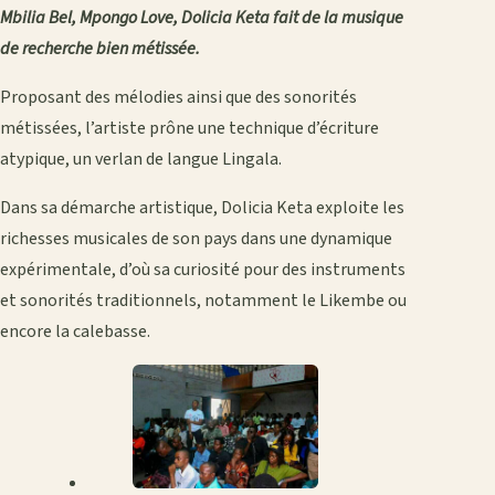
Mbilia Bel, Mpongo Love, Dolicia Keta fait de la musique
de recherche bien métissée.
Proposant des mélodies ainsi que des sonorités
métissées, l’artiste prône une technique d’écriture
atypique, un verlan de langue Lingala.
Dans sa démarche artistique, Dolicia Keta exploite les
richesses musicales de son pays dans une dynamique
expérimentale, d’où sa curiosité pour des instruments
et sonorités traditionnels, notamment le Likembe ou
encore la calebasse.