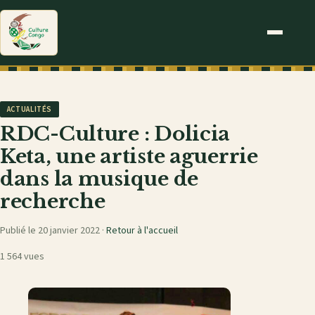
ACTUALITÉS
RDC-Culture : Dolicia
Keta, une artiste aguerrie
dans la musique de
recherche
Publié le 20 janvier 2022 ·
Retour à l'accueil
1 564 vues