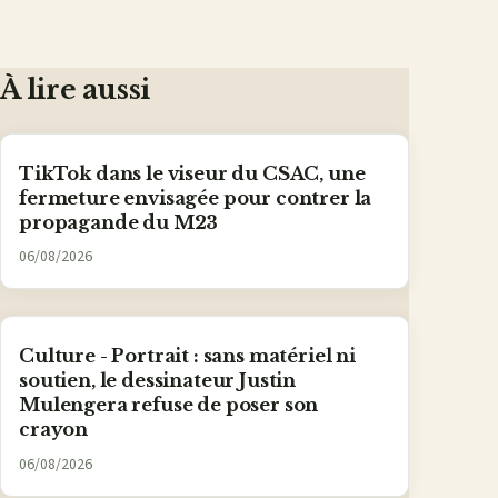
À lire aussi
TikTok dans le viseur du CSAC, une
fermeture envisagée pour contrer la
propagande du M23
06/08/2026
Culture - Portrait : sans matériel ni
soutien, le dessinateur Justin
Mulengera refuse de poser son
crayon
06/08/2026