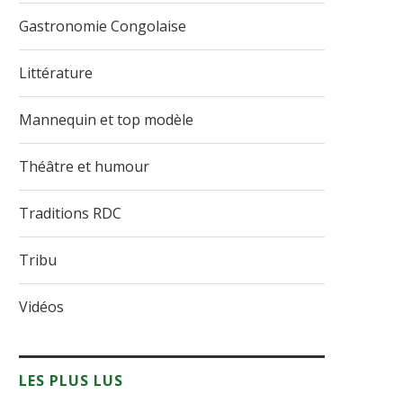
Gastronomie Congolaise
Littérature
Mannequin et top modèle
Théâtre et humour
Traditions RDC
Tribu
Vidéos
LES PLUS LUS