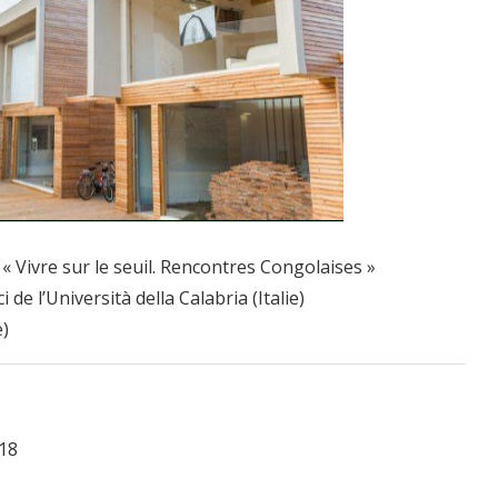
« Vivre sur le seuil. Rencontres Congolaises »
de l’Università della Calabria (Italie)
e)
018