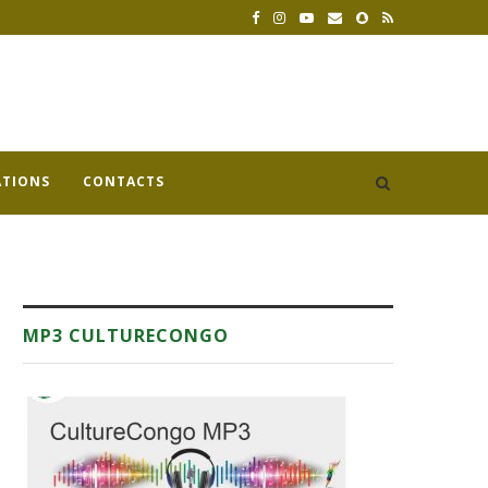
ATIONS
CONTACTS
MP3 CULTURECONGO