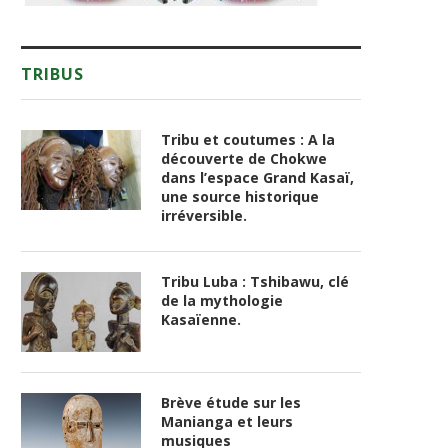
TRIBUS
Tribu et coutumes : A la
découverte de Chokwe
dans l’espace Grand Kasaï,
une source historique
irréversible.
Tribu Luba : Tshibawu, clé
de la mythologie
Kasaïenne.
Brève étude sur les
Manianga et leurs
musiques