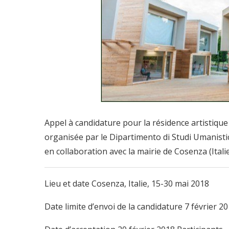
Appel à candidature pour la résidence artistique 
organisée par le Dipartimento di Studi Umanistici 
en collaboration avec la mairie de Cosenza (Itali
Lieu et date Cosenza, Italie, 15-30 mai 2018
Date limite d’envoi de la candidature 7 février 2