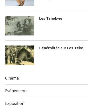
Les Tshokwe
Généralités sur Les Teke
Cinéma
Evénements
Exposition